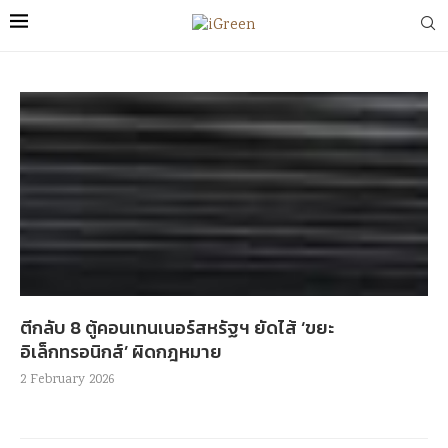
ตีกลับ 8 ตู้คอนเทนเนอร์สหรัฐฯ ยัดไส้ ‘ขยะ
อิเล็กทรอนิกส์’ ผิดกฎหมาย
2 February 2026