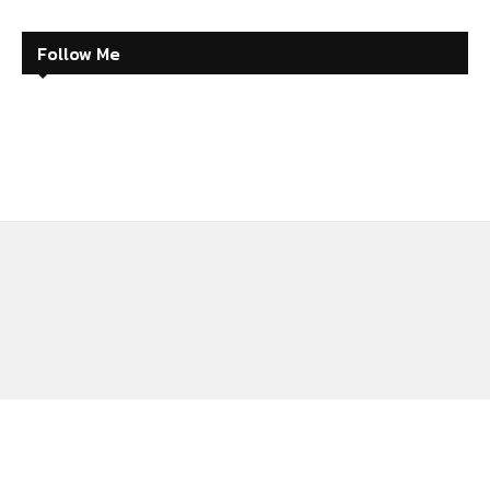
Follow Me