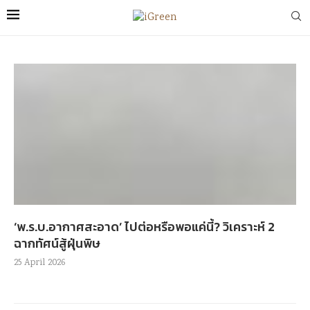
‘พ.ร.บ.อากาศสะอาด’ ไปต่อหรือพอแค่นี้? วิเคราะห์ 2
ฉากทัศน์สู้ฝุ่นพิษ
25 April 2026