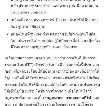
หลัก (Primary Standard) และมาตรฐานเพื่อสวัสดิภาพ
(Secondary Standard)
เครื่องมือทางเศรษฐศาสตร์: มีระบบ “ฝากไว้ได้คืน” และ
กองทุนอากาศสะอาด
บทลงโทษที่รุนแรง: กำหนดความรับผิดทางแพ่งไปถึง
“สถาบันการเงิน” หากปล่อยกู้ให้กิจการที่สร้างมลพิษ โดย
มีโทษทางอาญาสูงสุดถึง 50-100 ล้านบาท
เครือข่ายอากาศสะอาดฯ และแนวร่วมการเงินที่เป็นธรรม
ประเทศไทย (FFT) เรียกร้องให้การพิจารณาครั้งนี้ปราศจาก
“ธง” หรือผลประโยชน์ทับซ้อนทางการเมือง และต้องการให้
รัฐบาลเปิดพื้นที่รับฟังภาคประชาชนอย่างจริงจัง ไม่ใช่เพียง
การตอบรับในเชิงพิธีกรรม แต่ต้องให้ตัวแทนภาคประชาชน
ได้เข้าไปมีส่วนร่วมในชั้นการพิจารณา เพื่อให้มั่นใจว่า
“กฎหมายอากาศสะอาดที่ใช่”
กฎหมายที่ออกมาจะเป็น
และ
สามารถปกป้องสิทธิในการหายใจของประชาชนได้จริง