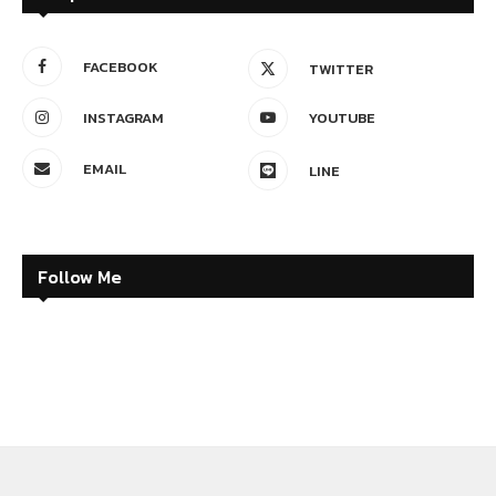
FACEBOOK
TWITTER
INSTAGRAM
YOUTUBE
EMAIL
LINE
Follow Me