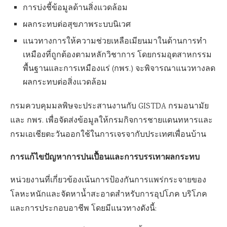
การบ่งชี้ข้อมูลด้านสิ่งแวดล้อม
ผลกระทบต่อสุขภาพระบบนิเวศ
แนวทางการให้ความช่วยเหลือเมียนมาในด้านการทำ
เหมืองที่ถูกต้องตามหลักวิชาการ โดยกรมอุตสาหกรรม
พื้นฐานและการเหมืองแร่ (กพร.) จะพิจารณาแนวทางลด
ผลกระทบต่อสิ่งแวดล้อม
กรมควบคุมมลพิษจะประสานงานกับ GISTDA กรมอนามัย
และ กพร. เพื่อจัดส่งข้อมูลให้กรมกิจการชายแดนทหารและ
กรมเอเชียตะวันออกใช้ในการเจรจากับประเทศเพื่อนบ้าน
การแก้ไขปัญหาการปนเปื้อนและการบรรเทาผลกระทบ
หน่วยงานที่เกี่ยวข้องเน้นการป้องกันการแพร่กระจายของ
โลหะหนักและจัดหาน้ำสะอาดสำหรับการอุปโภค บริโภค
และการประกอบอาชีพ โดยมีแนวทางดังนี้: