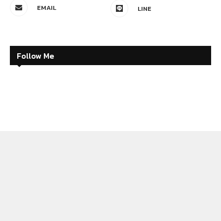
EMAIL
LINE
Follow Me