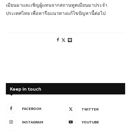
เมียนมาและเชิญผู้แทนจากสถานทูตเมียนมาประจำ
ประเทศไทย เพื่อหารือแนวทางแก้ไขปัญหานี้ต่อไป
Keep in touch
FACEBOOK
TWITTER
INSTAGRAM
YOUTUBE