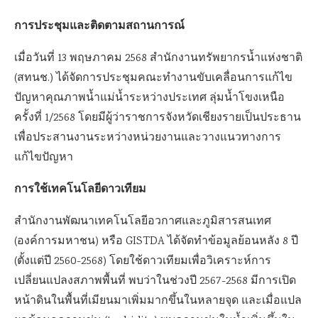
การประชุมและติดตามสถานการณ์
เมื่อวันที่ 13 พฤษภาคม 2568 สำนักงานทรัพยากรน้ำแห่งชาติ
(สทนช.) ได้จัดการประชุมคณะทำงานขับเคลื่อนการแก้ไข
ปัญหาคุณภาพน้ำแม่น้ำระหว่างประเทศ ลุ่มน้ำโขงเหนือ
ครั้งที่ 1/2568 โดยมีผู้ว่าราชการจังหวัดเชียงรายเป็นประธาน
เพื่อประสานงานระหว่างหน่วยงานและวางแนวทางการ
แก้ไขปัญหา
การใช้เทคโนโลยีดาวเทียม
สำนักงานพัฒนาเทคโนโลยีอวกาศและภูมิสารสนเทศ
(องค์การมหาชน) หรือ GISTDA ได้จัดทำข้อมูลย้อนหลัง 8 ปี
(ตั้งแต่ปี 2560-2568) โดยใช้ดาวเทียมเพื่อวิเคราะห์การ
เปลี่ยนแปลงสภาพพื้นที่ พบว่าในช่วงปี 2567-2568 มีการเปิด
หน้าดินในพื้นที่เมียนมาเพิ่มมากขึ้นในหลายจุด และเมื่อแปล