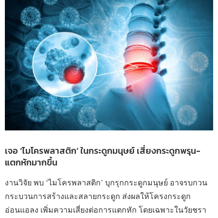
เจอ ‘ไมโครพลาสติก’ ในกระดูกมนุษย์ เสี่ยงกระดูกพรุน-
แตกหักมากขึ้น
งานวิจัย พบ “ไมโครพลาสติก” บุกรุกกระดูกมนุษย์ อาจรบกวน
กระบวนการสร้างและสลายกระดูก ส่งผลให้โครงกระดูก
อ่อนแอลง เพิ่มความเสี่ยงต่อการแตกหัก โดยเฉพาะในวัยชรา