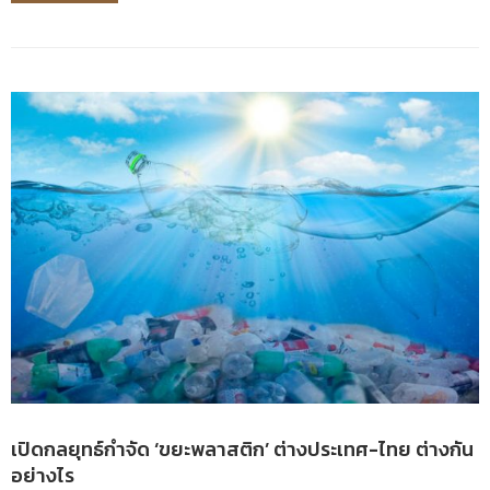
เปิดกลยุทธ์กำจัด ‘ขยะพลาสติก’ ต่างประเทศ-ไทย ต่างกัน
อย่างไร