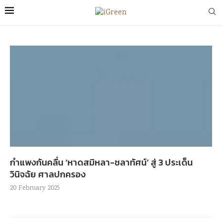
กำแพงกันคลื่น ‘หาดสมิหลา-ชลาทัศน์’ สู่ 3 ประเด็น
วินิจฉัย ศาลปกครอง
20 February 2025