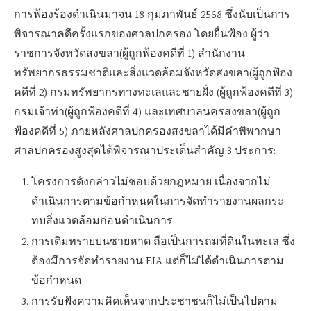
การฟ้องร้องดำเนินมาจน 18 กุมภาพันธ์ 2568 ซึ่งนับเป็นการ
พิจารณาคดีครั้งแรกของศาลปกครอง โดยยื่นฟ้อง ผู้ว่า
ราชการจังหวัดสงขลา(ผู้ถูกฟ้องคดีที่ 1) สำนักงาน
ทรัพยากรธรรมชาติและสิ่งแวดล้อมจังหวัดสงขลา(ผู้ถูกฟ้อง
คดีที่ 2) กรมทรัพยากรทางทะเลและชายฝั่ง (ผู้ถูกฟ้องคดีที่ 3)
กรมเจ้าท่า(ผู้ถูกฟ้องคดีที่ 4) และเทศบาลนครสงขลา(ผู้ถูก
ฟ้องคดีที่ 5) ภายหลังศาลปกครองสงขลาได้มีคำพิพากษา
ศาลปกครองสูงสุดได้พิจารณาประเด็นสำคัญ 3 ประการ:
โครงการดังกล่าวไม่ชอบด้วยกฎหมาย เนื่องจากไม่
ดำเนินการตามข้อกำหนดในการจัดทำรายงานผลกระ
ทบสิ่งแวดล้อมก่อนดำเนินการ
การเติมทรายบนชายหาด ถือเป็นการถมที่ดินในทะเล ซึ่ง
ต้องมีการจัดทำรายงาน EIA แต่ก็ไม่ได้ดำเนินการตาม
ข้อกำหนด
การรับฟังความคิดเห็นจากประชาชนก็ไม่เป็นไปตาม