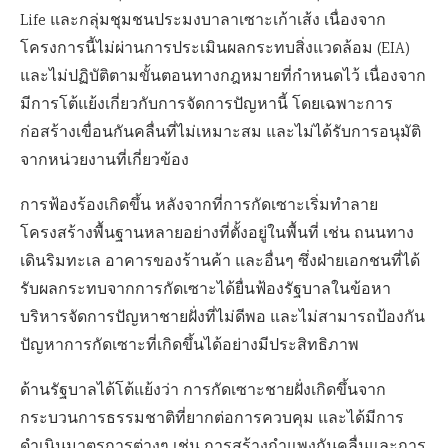
Life และกลุ่มชุมชนประมงบาลาเซาะเก้าเส้ง เนื่องจาก
โครงการนี้ไม่ผ่านการประเมินผลกระทบสิ่งแวดล้อม (EIA)
และไม่ปฏิบัติตามขั้นตอนทางกฎหมายที่กำหนดไว้ เนื่องจาก
มีการโต้แย้งเกี่ยวกับการจัดการปัญหานี้ โดยเฉพาะการ
ก่อสร้างเขื่อนกันคลื่นที่ไม่เหมาะสม และไม่ได้รับการอนุมัติ
จากหน่วยงานที่เกี่ยวข้อง
การฟ้องร้องเกิดขึ้น หลังจากที่การกัดเซาะเริ่มทำลาย
โครงสร้างพื้นฐานหลายอย่างที่ตั้งอยู่ในพื้นที่ เช่น ถนนทาง
เดินริมทะเล อาคารของร้านค้า และอื่นๆ ซึ่งฝ่ายเอกชนที่ได้
รับผลกระทบจากการกัดเซาะได้ยื่นฟ้องรัฐบาลในข้อหา
บริหารจัดการปัญหาชายฝั่งที่ไม่ดีพอ และไม่สามารถป้องกัน
ปัญหาการกัดเซาะที่เกิดขึ้นได้อย่างมีประสิทธิภาพ
ด้านรัฐบาลได้โต้แย้งว่า การกัดเซาะชายฝั่งเกิดขึ้นจาก
กระบวนการธรรมชาติที่ยากต่อการควบคุม และได้มีการ
ดำเนินมาตรการต่างๆ เช่น การสร้างกำแพงกันคลื่นและการ