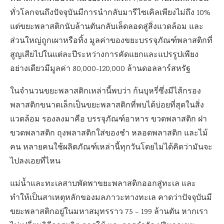
ทั่วโลกจนถึงปัจจุบันมีการนำกลับมารีไซเคิลเพียงไม่ถึง 10%
แต่ขยะพลาสติกนับล้านตันกลับเล็ดลอดสู่สิ่งแวดล้อม และ
ส่วนใหญ่ถูกเผาหรือทิ้ง มูลค่าของขยะบรรจุภัณฑ์พลาสติกที่
สูญเสียไปในแต่ละปีระหว่างการคัดแยกและแปรรูปเพียง
อย่างเดียวมีมูลค่า 80,000-120,000 ล้านดอลลาร์สหรัฐ
ในจำนวนขยะพลาสติกเหล่านี้พบว่า ก้นบุหรี่ซึ่งมีไส้กรอง
พลาสติกขนาดเล็กเป็นขยะพลาสติกที่พบได้บ่อยที่สุดในสิ่ง
แวดล้อม รองลงมาคือ บรรจุภัณฑ์อาหาร ขวดพลาสติก ฝา
ขวดพลาสติก ถุงพลาสติกใส่ของชำ หลอดพลาสติก และไม้
คน หลายคนใช้ผลิตภัณฑ์เหล่านี้ทุกวันโดยไม่ได้คิดว่ามันจะ
ไปลงเอยที่ไหน
แม่น้ำและทะเลสาบพัดพาขยะพลาสติกออกสู่ทะเล และ
ทำให้เป็นสาเหตุหลักของมลภาวะทางทะเล คาดว่าปัจจุบันมี
ขยะพลาสติกอยู่ในมหาสมุทรราว 75 – 199 ล้านตัน หากเรา