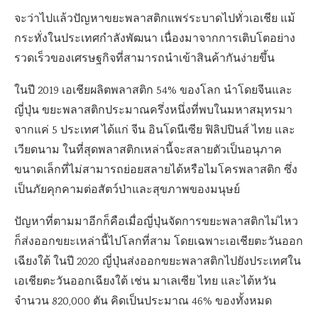
จะว่าไปแล้วปัญหาขยะพลาสติกแพร่ระบาดไปทั่วเอเชีย แม้
กระทั่งในประเทศกำลังพัฒนา เนื่องมาจากการเติบโตอย่าง
รวดเร็วของเศรษฐกิจที่สามารถนำเข้าสินค้ากันง่ายขึ้น
ในปี 2019 เอเชียผลิตพลาสติก 54% ของโลก นำโดยจีนและ
ญี่ปุ่น ขยะพลาสติกประมาณครึ่งหนึ่งที่พบในมหาสมุทรมา
จากแค่ 5 ประเทศ ได้แก่ จีน อินโดนีเซีย ฟิลิปปินส์ ไทย และ
เวียดนาม ในที่สุดพลาสติกเหล่านี้จะสลายตัวเป็นอนุภาค
ขนาดเล็กที่ไม่สามารถย่อยสลายได้หรือไมโครพลาสติก ซึ่ง
เป็นภัยคุกคามต่อสัตว์ป่าและสุขภาพของมนุษย์
ปัญหาที่ตามมาอีกก็คือเมื่อญี่ปุ่นจัดการขยะพลาสติกไม่ไหว
ก็ส่งออกขยะเหล่านี้ไปโลกที่สาม โดยเฉพาะเอเชียตะวันออก
เฉียงใต้ ในปี 2020 ญี่ปุ่นส่งออกขยะพลาสติกไปยังประเทศใน
เอเชียตะวันออกเฉียงใต้ เช่น มาเลเซีย ไทย และไต้หวัน
จำนวน 820,000 ตัน คิดเป็นประมาณ 46% ของทั้งหมด