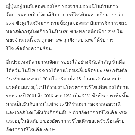
ญี่ปุ่นอยู่อันดับสองของโลก รองจากเยอรมนีในด้านการ
จัดการพลาสติก โดยมีอัตราการรีไซเคิลพลาสติกมากกว่า
85% ซึ่งดูเกินจริงมาก ตามข้อมูลของสถาบันการจัดการขยะ
พลาสติกกรุงโตเกียว ในปี 2020 ขยะพลาสติกเพียง 21% ใน
ขยะจำนวนนี้ 8% ถูกเผา 6% ถูกฝังกลบ 63% ได้รับการ
รีไซเคิลด้วยความร้อน
อีกประเทศที่สามารถจัดการขยะได้อย่างมีนัยสำคัญ นั่นคือ
ไต้หวัน ในปี 2018 ชาวไต้หวันโดยเฉลี่ยผลิตขยะ 850 กรัมต่อ
วัน ซึ่งลดลงจาก 1.20 กิโลกรัม เมื่อ 15 ปีก่อน สำนักงานสิ่ง
แวดล้อมแห่งยุโรปได้รายงานโควตาการรีไซเคิลของไต้หวัน
ระหว่างปี 2001 ถึง 2016 จาก 12% เป็น 55% ซึ่งเป็นการเพิ่มขึ้น
มากเป็นอันดับสามในช่วง 15 ปีที่ผ่านมา รองจากเยอรมนี
และเวลส์ โดยไต้หวันติดอันดับ 5 ด้วยอัตราการรีไซเคิล 58%
และอยู่ในอันดับ 2 ของอัตราการรีไซเคิลขยะครัวเรือนด้วย
อัตราการรีไซเคิล 55.4%