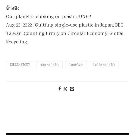
อ้างอิง:
Our planet is choking on plastic, UNEP
Aug 25, 2022 . Quitting single-use plastic in Japan, BBC
Taiwan: Counting firmly on Circular Economy, Global
Recycling
IGREENSTORY
ขยะพลาสติก
โลกเดือด
ไมโครพลาสติก