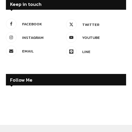
Keep in touch
FACEBOOK
TWITTER
INSTAGRAM
YOUTUBE
EMAIL
LINE
Follow Me