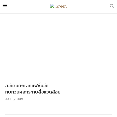
สวีเดนยกเลิกแฟชั่นวีค
ทบทวนผลกระทบสิ่งแวดล้อม
30 July 2019