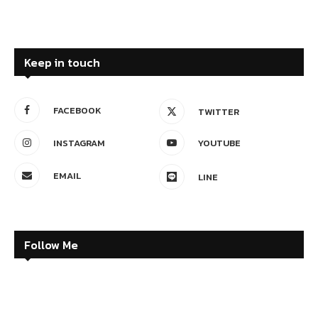
Keep in touch
FACEBOOK
TWITTER
INSTAGRAM
YOUTUBE
EMAIL
LINE
Follow Me