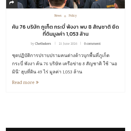
News
Policy
ค้น 76 บริษัท ภูเก็ต กระบี่ พังงา พบ 8 สัญชาติ ยึด
ที่ดินมูลค่า 1,053 ล้าน
by
Chetbakers
21 June 2026
0 comment
ชุดปฏิบัติการปราบปรามคนต่างด้าวบุกพื้นที่ภูเก็ต
กระบี่ พังงา ค้น 76 บริษัท เครือข่าย 8 สัญชาติ ใช้ “นอ
มินี” ฮุบที่ดิน 49 ไร่ มูลค่า 1,053 ล้าน
Read more