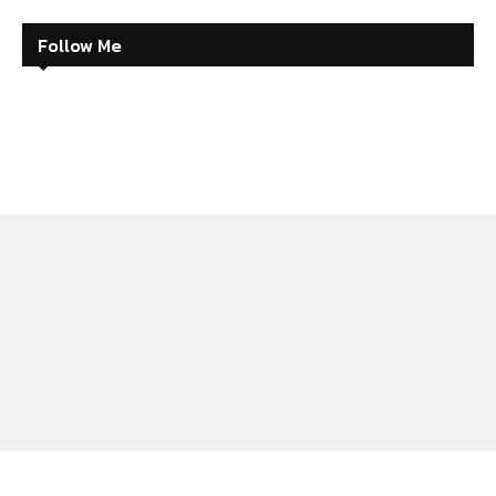
Follow Me