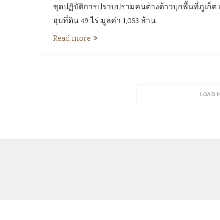
ชุดปฏิบัติการปราบปรามคนต่างด้าวบุกพื้นที่ภูเก็ต กร
ฮุบที่ดิน 49 ไร่ มูลค่า 1,053 ล้าน
Read more
SORRY