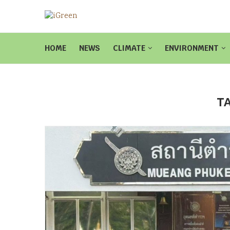
HOME
NEWS
CLIMATE
ENVIRONMENT
T