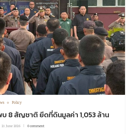
ws
Policy
 พบ 8 สัญชาติ ยึดที่ดินมูลค่า 1,053 ล้าน
21 June 2026
0 comment