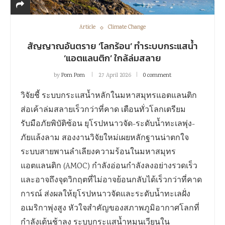
Article
Climate Change
สัญญาณอันตราย ‘โลกร้อน’ ทำระบบกระแสน้ำ
‘แอตแลนติก’ ใกล้ล่มสลาย
by
Pom Pom
27 April 2026
0 comment
วิจัยชี้ ระบบกระแสน้ำหลักในมหาสมุทรแอตแลนติก
ส่อเค้าล่มสลายเร็วกว่าที่คาด เตือนทั่วโลกเตรียม
รับมือภัยพิบัติซ้อน ยุโรปหนาวจัด-ระดับน้ำทะเลพุ่ง-
ภัยแล้งลาม สองงานวิจัยใหม่เผยหลักฐานน่าตกใจ
ระบบสายพานลำเลียงความร้อนในมหาสมุทร
แอตแลนติก (AMOC) กำลังอ่อนกำลังลงอย่างรวดเร็ว
และอาจถึงจุดวิกฤตที่ไม่อาจย้อนกลับได้เร็วกว่าที่คาด
การณ์ ส่งผลให้ยุโรปหนาวจัดและระดับน้ำทะเลฝั่ง
อเมริกาพุ่งสูง หัวใจสำคัญของสภาพภูมิอากาศโลกที่
กำลังเต้นช้าลง ระบบกระแสน้ำหมุนเวียนใน