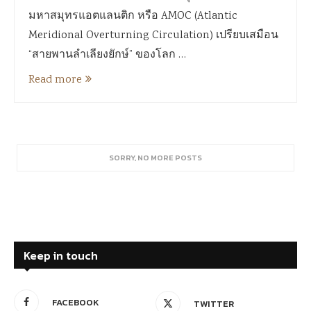
มหาสมุทรแอตแลนติก หรือ AMOC (Atlantic
Meridional Overturning Circulation) เปรียบเสมือน
“สายพานลำเลียงยักษ์” ของโลก …
Read more
SORRY, NO MORE POSTS
Keep in touch
FACEBOOK
TWITTER