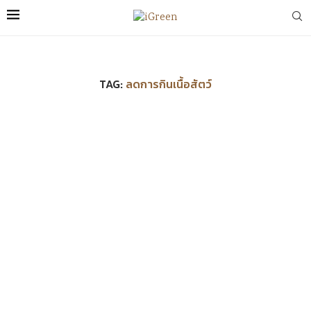
TAG:
ลดการกินเนื้อสัตว์