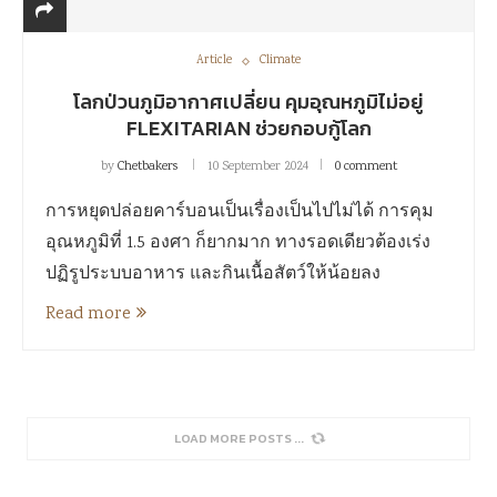
Article
Climate
โลกป่วนภูมิอากาศเปลี่ยน คุมอุณหภูมิไม่อยู่
FLEXITARIAN ช่วยกอบกู้โลก
by
Chetbakers
10 September 2024
0 comment
การหยุดปล่อยคาร์บอนเป็นเรื่องเป็นไปไม่ได้ การคุม
อุณหภูมิที่ 1.5 องศา ก็ยากมาก ทางรอดเดียวต้องเร่ง
ปฏิรูประบบอาหาร และกินเนื้อสัตว์ให้น้อยลง
Read more
LOAD MORE POSTS