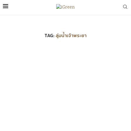
TAG:
ลุ่มน้ำเจ้าพระยา