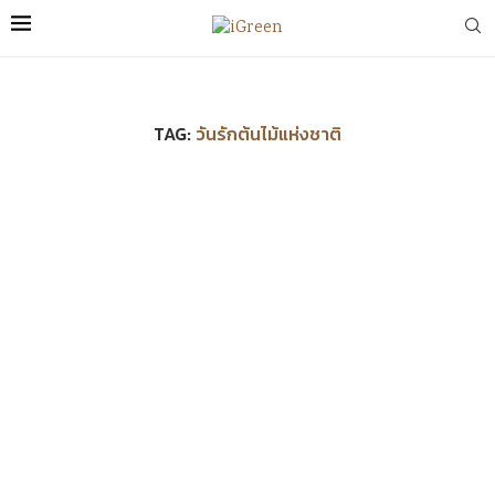
TAG:
วันรักต้นไม้แห่งชาติ