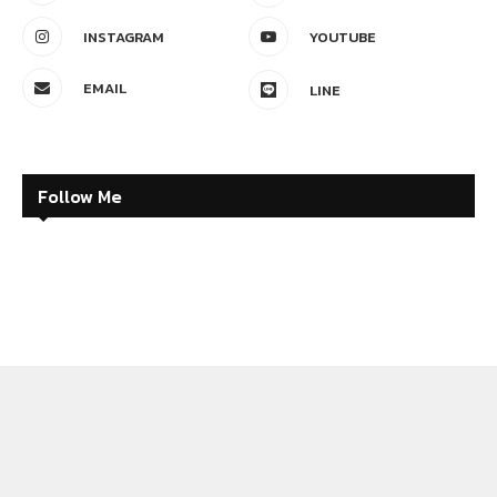
INSTAGRAM
YOUTUBE
EMAIL
LINE
Follow Me