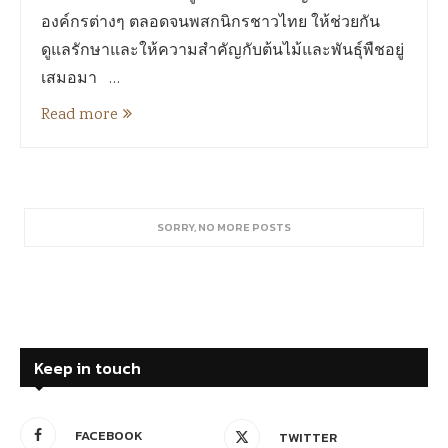
องค์กรต่างๆ ตลอดจนพสกนิกรชาวไทย ให้ช่วยกัน
ดูแลรักษาและให้ความสำคัญกับต้นไม้และพันธุ์พืชอยู่
เสมอมา …
Read more
SORRY, NO MORE POSTS
Keep in touch
FACEBOOK
TWITTER