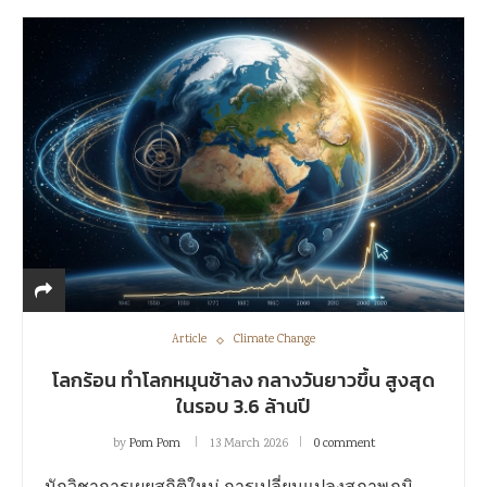
Article
Climate Change
โลกร้อน ทำโลกหมุนช้าลง กลางวันยาวขึ้น สูงสุด
ในรอบ 3.6 ล้านปี
by
Pom Pom
13 March 2026
0 comment