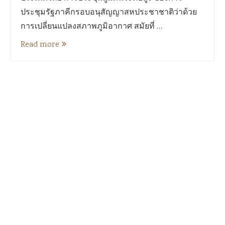
ประชุมรัฐภาคีกรอบอนุสัญญาสหประชาชาติว่าด้วย
การเปลี่ยนแปลงสภาพภูมิอากาศ สมัยที่ …
Read more