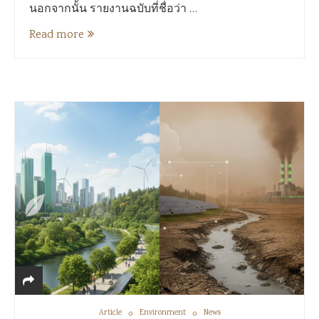
นอกจากนั้น รายงานฉบับที่ชื่อว่า …
Read more
Article
Environment
News