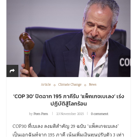
Article
Climate Change
News
‘COP 30’ ปิดฉาก 195 ภาคีรับ ‘แพ็คเกจเบเลง’ เร่ง
ปฏิบัติสู้โลกร้อน
by
Pom Pom
23 November 2025
0 comment
COP30 ที่เบเลง ลงมติสำคัญ 29 ฉบับ “แพ็คเกจเบเลง”
เป็นเอกฉันท์จาก 195 ภาคี เน้นเพิ่มเงินทุนปรับตัว 3 เท่า