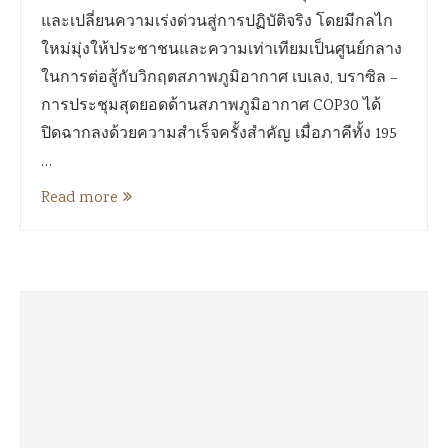
และเปลี่ยนความเร่งด่วนสู่การปฏิบัติจริง โดยมีกลไก
ใหม่มุ่งให้ประชาชนและความเท่าเทียมเป็นศูนย์กลาง
ในการต่อสู้กับวิกฤตสภาพภูมิอากาศ เบเลง, บราซิล –
การประชุมสุดยอดด้านสภาพภูมิอากาศ COP30 ได้
ปิดฉากลงด้วยความสำเร็จครั้งสำคัญ เมื่อภาคีทั้ง 195
…
Read more