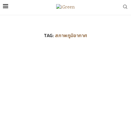
TAG:
สภาพภูมิอากาศ