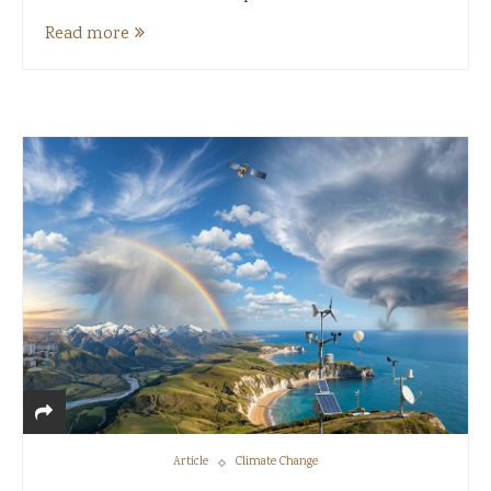
Read more
Article
Climate Change