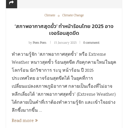
Climate
Climate Change
‘สภาพอากาศสุดขั้ว’ ทำหน้าร้อนไทย 2025 อาจ
เจอร้อนสุดขีด
by
Pom Pom
15 January 2025
0 comment
ทำความรู้จัก “สภาพอากาศสุดขั้ว” หรือ Extreme
Weather หนาวสุดขั้ว ร้อนสุดขีด ภัยคุกคามใหม่ในยุค
โลกร้อน นักวิชาการ ระบุ หน้าร้อน ปี 2025
ประเทศไทย อาจร้อนสุดขีดได้ ในยุคที่การ
เปลี่ยนแปลงสภาพภูมิอากาศ กลายเป็นเรื่องที่ไม่อาจ
หลีกเลี่ยงได้ “สภาพอากาศสุดขั้ว” (Extreme Weather)
ได้กลายเป็นคำที่เราต้องทำความรู้จัก และเข้าใจอย่าง
ลึกซึ้งมากขึ้น …
Read more