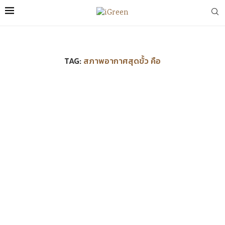
TAG:
สภาพอากาศสุดขั้ว คือ