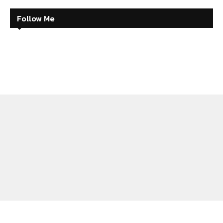
Follow Me