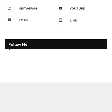
INSTAGRAM
YOUTUBE
EMAIL
LINE
Follow Me