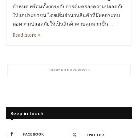
กำหนด พร้อมทั้งยกระดับการคุ้มครองความปลอดภัย
ให้แก่ประชาชน โดยเพิ่มจำนวนสินค้าที่มีผลกระทบ
ต่อความปลอดภัยให้เป็นสินค้าควบคุมมากขึ้น …
Read more
SORRY, NO MORE POSTS
Keep in touch
FACEBOOK
TWITTER