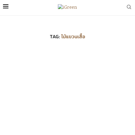
TAG:
ไม้แขวนเสื้อ