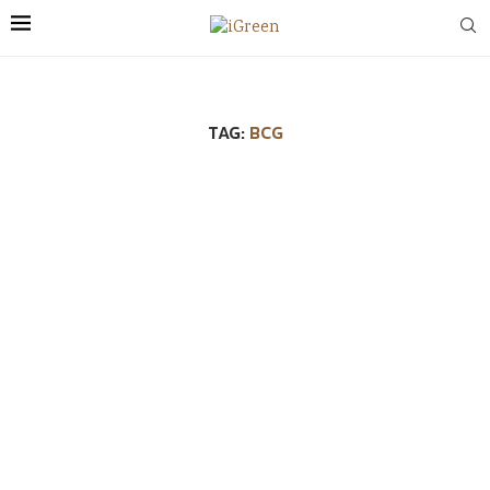
TAG:
BCG