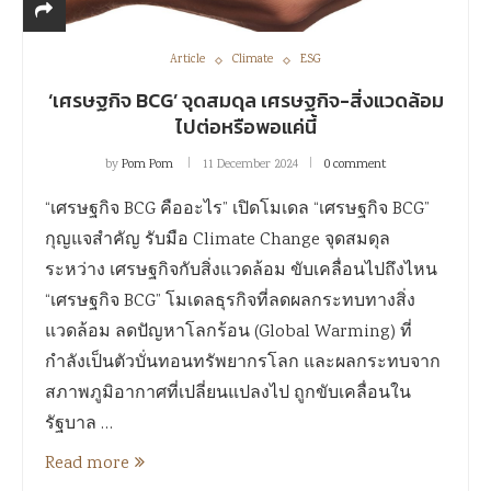
Article
Climate
ESG
‘เศรษฐกิจ BCG’ จุดสมดุล เศรษฐกิจ-สิ่งแวดล้อม
ไปต่อหรือพอแค่นี้
by
Pom Pom
11 December 2024
0 comment
“เศรษฐกิจ BCG คืออะไร” เปิดโมเดล “เศรษฐกิจ BCG”
กุญแจสำคัญ รับมือ Climate Change จุดสมดุล
ระหว่าง เศรษฐกิจกับสิ่งแวดล้อม ขับเคลื่อนไปถึงไหน
“เศรษฐกิจ BCG” โมเดลธุรกิจที่ลดผลกระทบทางสิ่ง
แวดล้อม ลดปัญหาโลกร้อน (Global Warming) ที่
กำลังเป็นตัวบั่นทอนทรัพยากรโลก และผลกระทบจาก
สภาพภูมิอากาศที่เปลี่ยนแปลงไป ถูกขับเคลื่อนใน
รัฐบาล …
Read more