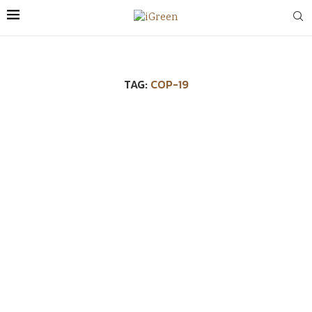
TAG:
COP-19