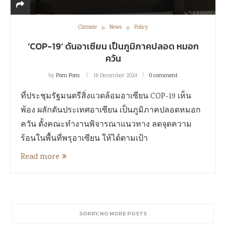
Climate
News
Policy
‘COP-19’ ดันอาเซียน เป็นภูมิภาคปลอด หมอก
ควัน
by
Pom Pom
18 December 2024
0 comment
ที่ประชุมรัฐมนตรีสิ่งแวดล้อมอาเซียน COP-19 เห็น
พ้อง ผลักดันประเทศอาเซียน เป็นภูมิภาคปลอดหมอก
ควัน ตั้งคณะทำงานพิจารณาแนวทาง ลดจุดความ
ร้อนในพื้นที่พรุอาเซียน ให้ได้ตามเป้า
Read more
SORRY, NO MORE POSTS