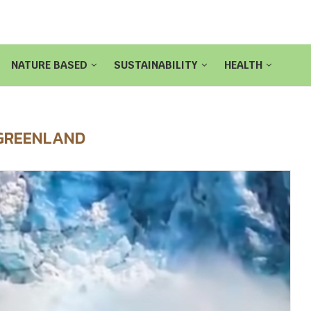
NATURE BASED
SUSTAINABILITY
HEALTH
GREENLAND