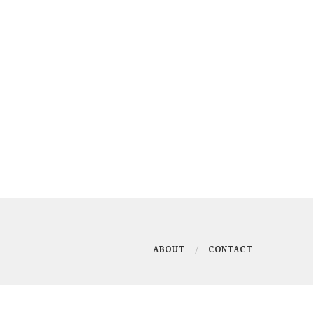
ABOUT
CONTACT