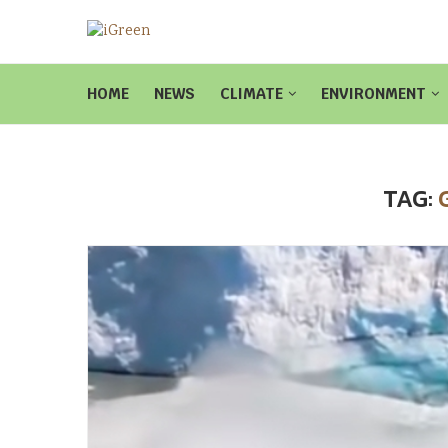
HOME
NEWS
CLIMATE
ENVIRONMENT
TAG: