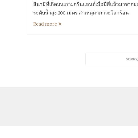
สึนามิที่เกิดบนเกาะกรีนแลนด์เมื่อปีที่แล้วมา
ระดับน้ำสูง 200 เมตร สาเหตุมาภาวะโลกร้อน
Read more
SORRY