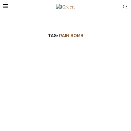
TAG:
RAIN BOMB