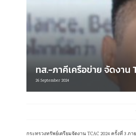
ทส.-ภาคีเครือข่าย จัดงาน 
26 September 2024
กระทรวงทรัพย์เตรียมจัดงาน TCAC 2024 ครั้งที่ 3 ภายใ