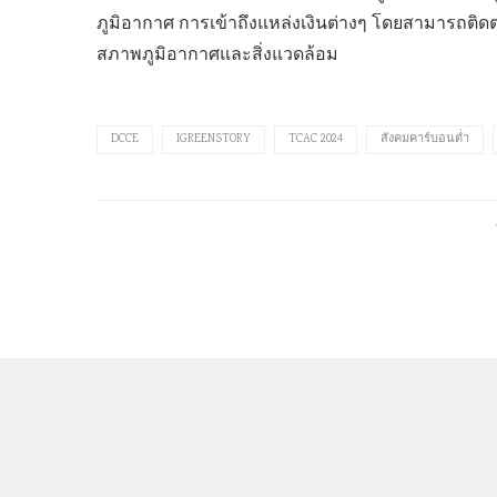
ภูมิอากาศ การเข้าถึงแหล่งเงินต่างๆ โดยสามารถติดต
สภาพภูมิอากาศและสิ่งแวดล้อม
DCCE
IGREENSTORY
TCAC 2024
สังคมคาร์บอนต่ำ