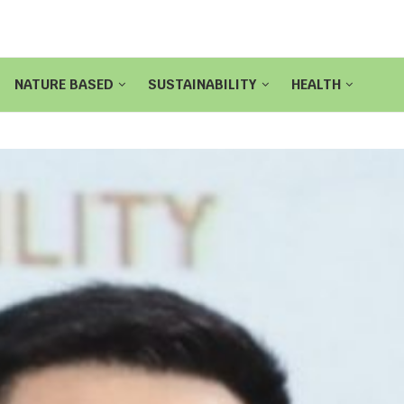
NATURE BASED
SUSTAINABILITY
HEALTH