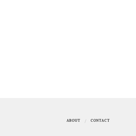
ABOUT
CONTACT