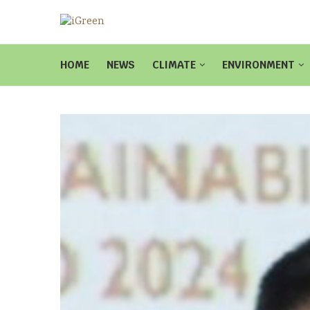
HOME
NEWS
CLIMATE
ENVIRONMENT