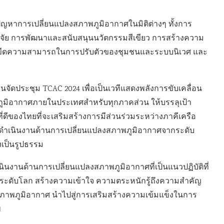
ัญหาการเปลี่ยนแปลงสภาพภูมิอากาศในมิติต่างๆ ทั้งการ
จัย การพัฒนาและสนับสนุนนวัตกรรมสีเขียว การสร้างความ
่มขีดความสามารถในการปรับตัวของชุมชนและระบบนิเวศ และ
ชนจัดประชุม TCAC 2024 เพื่อเป็นเวทีแสดงพลังการขับเคลื่อน
ูมิอากาศภายในประเทศสำหรับทุกภาคส่วน ให้บรรลุเป้า
ี่ดีของไทยที่จะเสริมสร้างการมีส่วนร่วมระหว่างภาคีเครือ
ารดำเนินงานด้านการเปลี่ยนแปลงสภาพภูมิอากาศจากระดับ
งเป็นรูปธรรม
ินงานด้านการเปลี่ยนแปลงสภาพภูมิอากาศที่เป็นแนวปฏิบัติที่
ะดับโลก สร้างความเข้าใจ ความตระหนักรู้ถึงความสำคัญ
าพภูมิอากาศ นำไปสู่การเสริมสร้างความเข้มแข็งในการ
พ