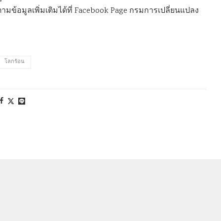
ามข้อมูลเพิ่มเติมได้ที่ Facebook Page กรมการเปลี่ยนแปลง
โลกร้อน