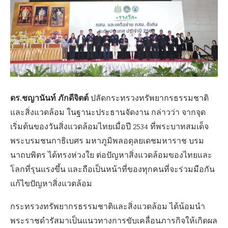
ดร.ชญานันท์ ภักดีจิตต์
ปลัดกระทรวงทรัพยากรธรรมชาติ
และสิ่งแวดล้อม ในฐานะประธานจัดงาน กล่าวว่า จากจุด
เริ่มต้นของวันสิ่งแวดล้อมไทยเมื่อปี 2534 ที่พระบาทสมเด็จ
พระบรมชนกาธิเบศร มหาภูมิพลอดุลยเดชมหาราช บรม
นาถบพิตร ได้ทรงห่วงใย ต่อปัญหาสิ่งแวดล้อมของไทยและ
โลกที่รุนแรงขึ้น และถือเป็นหน้าที่ของทุกคนที่จะร่วมมือกัน
แก้ไขปัญหาสิ่งแวดล้อม
กระทรวงทรัพยากรธรรมชาติและสิ่งแวดล้อม ได้น้อมนำ
พระราชดำรัสมาเป็นแนวทางการขับเคลื่อนภารกิจให้เกิดผล