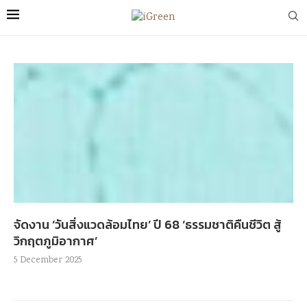
จัดงาน ‘วันสิ่งแวดล้อมไทย’ ปี 68 ‘ธรรมชาติคืนชีวิต สู้
วิกฤตภูมิอากาศ’
5 December 2025