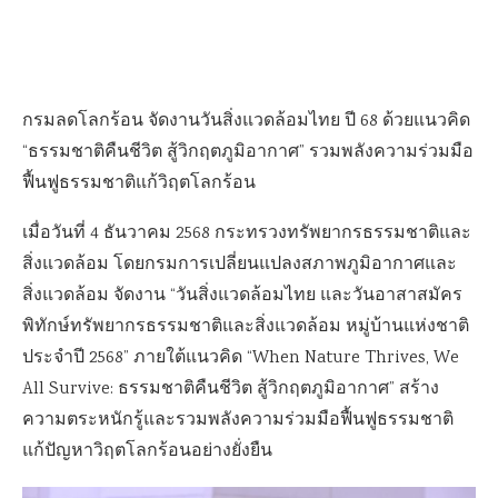
กรมลดโลกร้อน จัดงานวันสิ่งแวดล้อมไทย ปี 68 ด้วยแนวคิด
“ธรรมชาติคืนชีวิต สู้วิกฤตภูมิอากาศ” รวมพลังความร่วมมือ
ฟื้นฟูธรรมชาติแก้วิฤตโลกร้อน
เมื่อวันที่ 4 ธันวาคม 2568 กระทรวงทรัพยากรธรรมชาติและ
สิ่งแวดล้อม โดยกรมการเปลี่ยนแปลงสภาพภูมิอากาศและ
สิ่งแวดล้อม จัดงาน “วันสิ่งแวดล้อมไทย และวันอาสาสมัคร
พิทักษ์ทรัพยากรธรรมชาติและสิ่งแวดล้อม หมู่บ้านแห่งชาติ
ประจำปี 2568” ภายใต้แนวคิด “When Nature Thrives, We
All Survive: ธรรมชาติคืนชีวิต สู้วิกฤตภูมิอากาศ” สร้าง
ความตระหนักรู้และรวมพลังความร่วมมือฟื้นฟูธรรมชาติ
แก้ปัญหาวิฤตโลกร้อนอย่างยั่งยืน