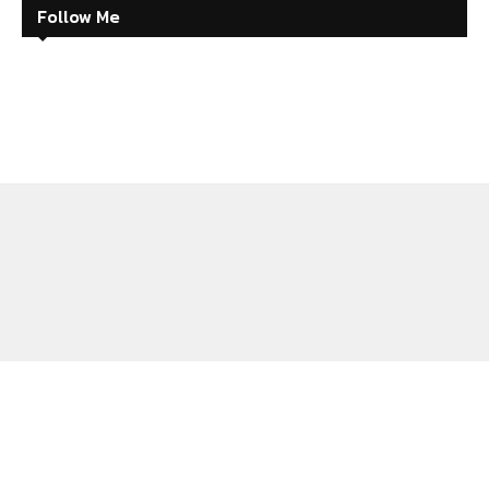
Follow Me