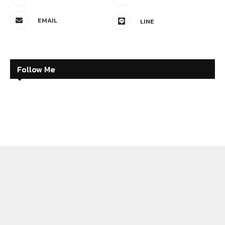
EMAIL
LINE
Follow Me