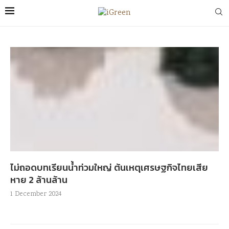
ไม่ถอดบทเรียนน้ำท่วมใหญ่ ต้นเหตุเศรษฐกิจไทยเสีย
หาย 2 ล้านล้าน
1 December 2024