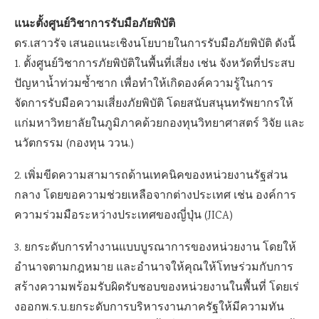
แนะตั้งศูนย์วิชาการรับมือภัยพิบัติ
ดร.เสาวรัจ เสนอแนะเชิงนโยบายในการรับมือภัยพิบัติ ดังนี้
1. ตั้งศูนย์วิชาการภัยพิบัติในพื้นที่เสี่ยง เช่น จังหวัดที่ประสบ
ปัญหาน้ำท่วมซ้ำซาก เพื่อทำให้เกิดองค์ความรู้ในการ
จัดการรับมือความเสี่ยงภัยพิบัติ โดยสนับสนุนทรัพยากรให้
แก่มหาวิทยาลัยในภูมิภาคด้วยกองทุนวิทยาศาสตร์ วิจัย และ
นวัตกรรม (กองทุน ววน.)
2. เพิ่มขีดความสามารถด้านเทคนิคของหน่วยงานรัฐส่วน
กลาง โดยขอความช่วยเหลือจากต่างประเทศ เช่น องค์การ
ความร่วมมือระหว่างประเทศของญี่ปุ่น (JICA)
3. ยกระดับการทำงานแบบบูรณาการของหน่วยงาน โดยให้
อำนาจตามกฎหมาย และอำนาจให้คุณให้โทษร่วมกับการ
สร้างความพร้อมรับผิดรับชอบของหน่วยงานในพื้นที่ โดยเร่
งออกพ.ร.บ.ยกระดับการบริหารงานภาครัฐให้มีความทัน