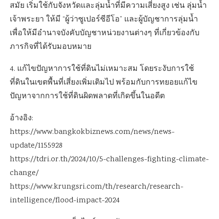
สมัย เริ่มใช้กับจังหวัดและลุ่มน้ำที่มีความเสี่ยงสูง เช่น ลุ่มน้ำ
เจ้าพระยา ให้มี “ผู้ว่าซูเปอร์ซีอีโอ” และผู้บัญชาการลุ่มน้ำ
เพื่อให้มีอำนาจบังคับบัญชาหน่วยงานต่างๆ ที่เกี่ยวข้องกับ
ภารกิจที่ได้รับมอบหมาย
4. แก้ไขปัญหาการใช้ที่ดินไม่เหมาะสม โดยระงับการใช้
ที่ดินในเขตพื้นที่เสี่ยงเพิ่มเติมไป พร้อมกับการทยอยแก้ไข
ปัญหาจากการใช้ที่ดินผิดพลาดที่เกิดขึ้นในอดีต
อ้างอิง:
https://www.bangkokbiznews.com/news/news-
update/1155928
https://tdri.or.th/2024/10/5-challenges-fighting-climate-
change/
https://www.krungsri.com/th/research/research-
intelligence/flood-impact-2024