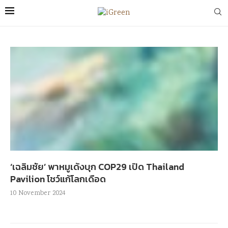
‘เฉลิมชัย’ พาหมูเด้งบุก COP29 เปิด Thailand
Pavilion โชว์แก้โลกเดือด
10 November 2024