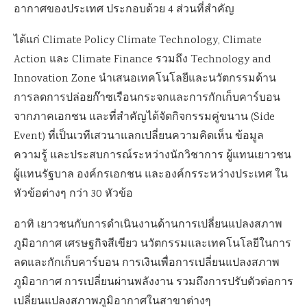
อากาศของประเทศ ประกอบด้วย 4 ส่วนที่สำคัญ
ได้แก่ Climate Policy Climate Technology, Climate
Action และ Climate Finance รวมถึง Technology and
Innovation Zone นำเสนอเทคโนโลยีและนวัตกรรมด้าน
การลดการปล่อยก๊าซเรือนกระจกและการกักเก็บคาร์บอน
จากภาคเอกชน และที่สำคัญได้จัดกิจกรรมคู่ขนาน (Side
Event) ที่เป็นเวทีเสวนาแลกเปลี่ยนความคิดเห็น ข้อมูล
ความรู้ และประสบการณ์ระหว่างนักวิชาการ ผู้แทนเยาวชน
ผู้แทนรัฐบาล องค์กรเอกชน และองค์กรระหว่างประเทศ ใน
หัวข้อต่างๆ กว่า 30 หัวข้อ
อาทิ เยาวชนกับการดำเนินงานด้านการเปลี่ยนแปลงสภาพ
ภูมิอากาศ เศรษฐกิจสีเขียว นวัตกรรมและเทคโนโลยีในการ
ลดและกักเก็บคาร์บอน การเงินเพื่อการเปลี่ยนแปลงสภาพ
ภูมิอากาศ การเปลี่ยนผ่านพลังงาน รวมถึงการปรับตัวต่อการ
เปลี่ยนแปลงสภาพภูมิอากาศในสาขาต่างๆ