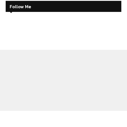
Follow Me