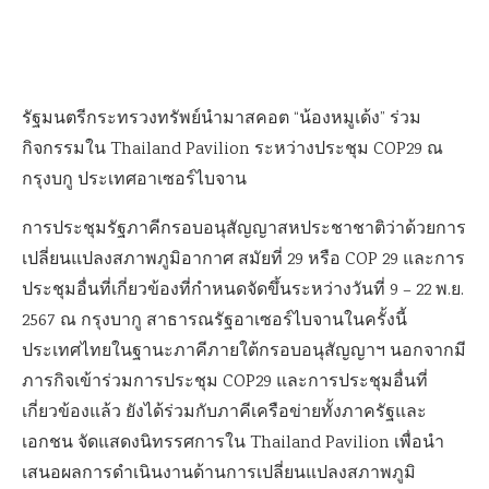
รัฐมนตรีกระทรวงทรัพย์นำมาสคอต “น้องหมูเด้ง” ร่วม
กิจกรรมใน Thailand Pavilion ระหว่างประชุม COP29 ณ
กรุงบกู ประเทศอาเซอร์ไบจาน
การประชุมรัฐภาคีกรอบอนุสัญญาสหประชาชาติว่าด้วยการ
เปลี่ยนแปลงสภาพภูมิอากาศ สมัยที่ 29 หรือ COP 29 และการ
ประชุมอื่นที่เกี่ยวข้องที่กำหนดจัดขึ้นระหว่างวันที่ 9 – 22 พ.ย.
2567 ณ กรุงบากู สาธารณรัฐอาเซอร์ไบจานในครั้งนี้
ประเทศไทยในฐานะภาคีภายใต้กรอบอนุสัญญาฯ นอกจากมี
ภารกิจเข้าร่วมการประชุม COP29 และการประชุมอื่นที่
เกี่ยวข้องแล้ว ยังได้ร่วมกับภาคีเครือข่ายทั้งภาครัฐและ
เอกชน จัดแสดงนิทรรศการใน Thailand Pavilion เพื่อนำ
เสนอผลการดำเนินงานด้านการเปลี่ยนแปลงสภาพภูมิ