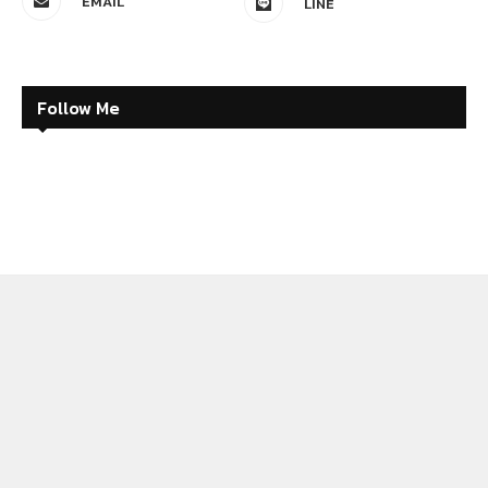
EMAIL
LINE
Follow Me