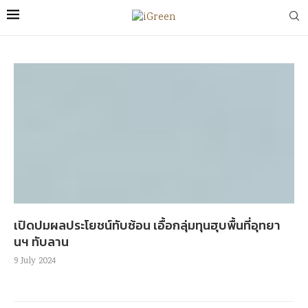
เปิดปมผลประโยชน์ทับซ้อน เอื้อกลุ่มทุนฮุบพื้นที่อุทยา
นฯ ทับลาน
9 July 2024