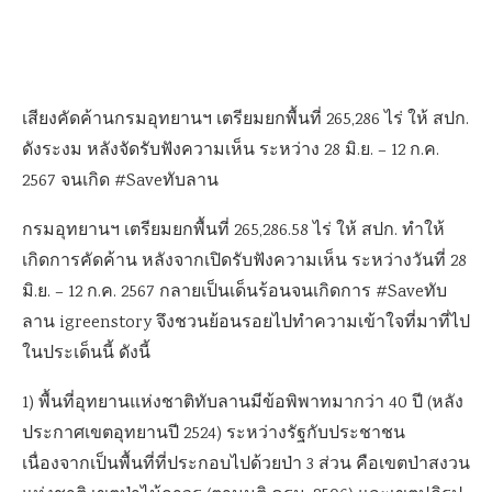
เสียงคัดค้านกรมอุทยานฯ เตรียมยกพื้นที่ 265,286 ไร่ ให้ สปก.
ดังระงม หลังจัดรับฟังความเห็น ระหว่าง 28 มิ.ย. – 12 ก.ค.
2567 จนเกิด #Saveทับลาน
กรมอุทยานฯ เตรียมยกพื้นที่ 265,286.58 ไร่ ให้ สปก. ทำให้
เกิดการคัดค้าน หลังจากเปิดรับฟังความเห็น ระหว่างวันที่ 28
มิ.ย. – 12 ก.ค. 2567 กลายเป็นเด็นร้อนจนเกิดการ #Saveทับ
ลาน igreenstory จึงชวนย้อนรอยไปทำความเข้าใจที่มาที่ไป
ในประเด็นนี้ ดังนี้
1) พื้นที่อุทยานแห่งชาติทับลานมีข้อพิพาทมากว่า 40 ปี (หลัง
ประกาศเขตอุทยานปี 2524) ระหว่างรัฐกับประชาชน
เนื่องจากเป็นพื้นที่ที่ประกอบไปด้วยป่า 3 ส่วน คือเขตป่าสงวน