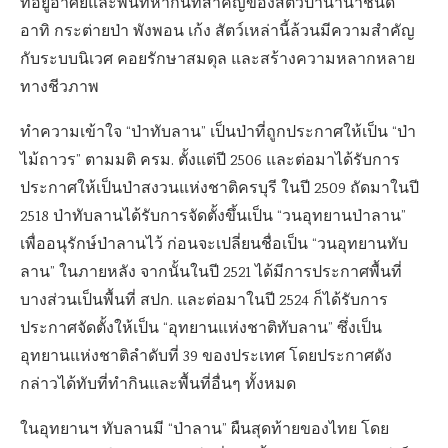
ที่อยู่อาศัยและพื้นที่หากินที่สำคัญของสัตว์ป่านานาชนิด
อาทิ กระต่ายป่า พังพอน เก้ง สัตว์เหล่านี้ล้วนมีความสำคัญ
กับระบบนิเวศ คอยรักษาสมดุล และสร้างความหลากหลาย
ทางชีวภาพ
ทำความเข้าใจ “ป่าทับลาน” เป็นป่าที่ถูกประกาศให้เป็น “ป่า
ไม้ถาวร” ตามมติ ครม. ตั้งแต่ปี 2506 และต่อมาได้รับการ
ประกาศให้เป็นป่าสงวนแห่งชาติครบุรี ในปี 2509 ถัดมาในปี
2518 ป่าทับลานได้รับการจัดตั้งขึ้นเป็น “วนอุทยานป่าลาน”
เพื่ออนุรักษ์ป่าลานไว้ ก่อนจะเปลี่ยนชื่อเป็น “วนอุทยานทับ
ลาน” ในภายหลัง จากนั้นในปี 2521 ได้มีการประกาศพื้นที่
บางส่วนเป็นพื้นที่ สปก. และต่อมาในปี 2524 ก็ได้รับการ
ประกาศจัดตั้งให้เป็น “อุทยานแห่งชาติทับลาน” ซึ่งเป็น
อุทยานแห่งชาติลำดับที่ 39 ของประเทศ โดยประกาศดัง
กล่าวได้ทับที่ทำกินและพื้นที่อื่นๆ ทั้งหมด
ในอุทยานฯ ทับลานมี “ป่าลาน” ผืนสุดท้ายของไทย โดย