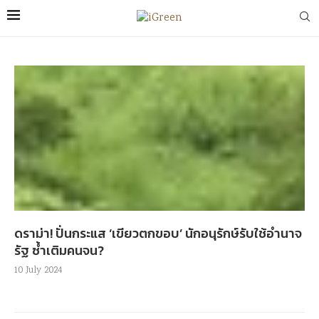
ดราม่า! ปั่นกระแส ‘เขียวตกขอบ’ นักอนุรักษ์รับใช้อำนาจ
รัฐ ซ้ำเติมคนจน?
10 July 2024