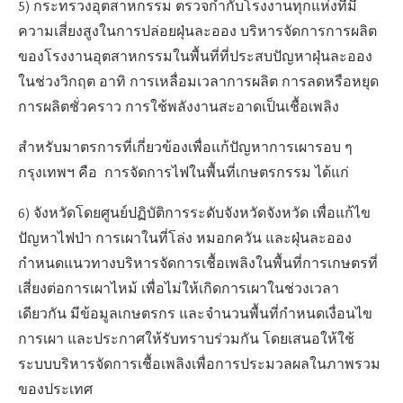
5) กระทรวงอุตสาหกรรม ตรวจกำกับโรงงานทุกแห่งที่มี
ความเสี่ยงสูงในการปล่อยฝุ่นละออง บริหารจัดการการผลิต
ของโรงงานอุตสาหกรรมในพื้นที่ที่ประสบปัญหาฝุ่นละออง
ในช่วงวิกฤต อาทิ การเหลื่อมเวลาการผลิต การลดหรือหยุด
การผลิตชั่วคราว การใช้พลังงานสะอาดเป็นเชื้อเพลิง
สำหรับมาตรการที่เกี่ยวข้องเพื่อแก้ปัญหาการเผารอบ ๆ
กรุงเทพฯ คือ การจัดการไฟในพื้นที่เกษตรกรรม ได้แก่
6) จังหวัดโดยศูนย์ปฏิบัติการระดับจังหวัดจังหวัด เพื่อแก้ไข
ปัญหาไฟป่า การเผาในที่โล่ง หมอกควัน และฝุ่นละออง
กำหนดแนวทางบริหารจัดการเชื้อเพลิงในพื้นที่การเกษตรที่
เสี่ยงต่อการเผาไหม้ เพื่อไม่ให้เกิดการเผาในช่วงเวลา
เดียวกัน มีข้อมูลเกษตรกร และจำนวนพื้นที่กำหนดเงื่อนไข
การเผา และประกาศให้รับทราบร่วมกัน โดยเสนอให้ใช้
ระบบบริหารจัดการเชื้อเพลิงเพื่อการประมวลผลในภาพรวม
ของประเทศ