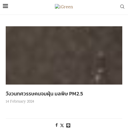
วังวนทศวรรษคนจมฝุ่น มลพิษ PM2.5
14 February 2024