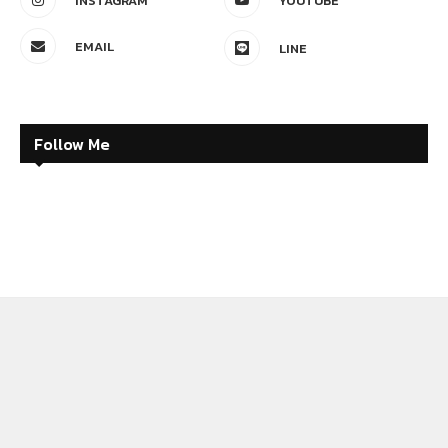
INSTAGRAM
YOUTUBE
EMAIL
LINE
Follow Me