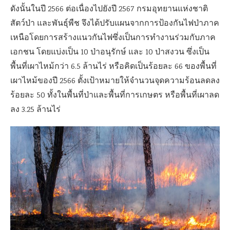
ดังนั้นในปี 2566 ต่อเนื่องไปยังปี 2567 กรมอุทยานแห่งชาติ
สัตว์ป่า และพันธุ์พืช จึงได้ปรับแผนจากการป้องกันไฟป่าภาค
เหนือโดยการสร้างแนวกันไฟซึ่งเป็นการทำงานร่วมกับภาค
เอกชน โดยแบ่งเป็น 10 ป่าอนุรักษ์ และ 10 ป่าสงวน ซึ่งเป็น
พื้นที่เผาไหม้กว่า 6.5 ล้านไร่ หรือคิดเป็นร้อยละ 66 ของพื้นที่
เผาไหม้ของปี 2566 ตั้งเป้าหมายให้จำนวนจุดความร้อนลดลง
ร้อยละ 50 ทั้งในพื้นที่ป่าและพื้นที่การเกษตร หรือพื้นที่เผาลด
ลง 3.25 ล้านไร่