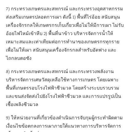
7) กระทรวงเกษตรและสหกรณ์ และกระทรวงอุตสาหกรรม
ส่งเสริมเกษตรปลอดการเผา ดังนี้ 1) พื้นที่ไร่อ้อย สนับสนุน
เครื่องจักรกลให้เกษตรกรเก็บเกี่ยวเพื่อไม่ให้มีการเผา ไม่รับ
อ้อยไฟไหม้เข้าหีบ 2) พื้นที่นาข้าว บริหารจัดการน้ำให้
เหมาะสมและเท่าเทียมต่อการทำนาของเกษตรกรทุกราย
เพื่อไม่ให้เผา สนับสนุนเครื่องจักรกลสำหรับอัดฟาง และ
ไถกลบตอซัง
8) กระทรวงเกษตรและสหกรณ์ และกระทรวงพลังงาน
บริหารจัดการเศษวัสดุเหลือใช้ทางการเกษตร โดยเฉพาะ
พื้นที่เกษตรรอบโรงไฟฟ้าชีวมวล โดยสร้างระบบรวบรวม
และขนส่งจัดส่งไปยังโรงไฟฟ้าชีวมวล และการแปรรูปเป็น
เชื้อเพลิงชีวมวล
9) ให้หน่วยงานที่เกี่ยวข้องดำเนินการจับกุมผู้กระทำผิดตาม
เงื่อนไขข้อตกลงการเผาภายใต้แนวทางการบริหารจัดการ