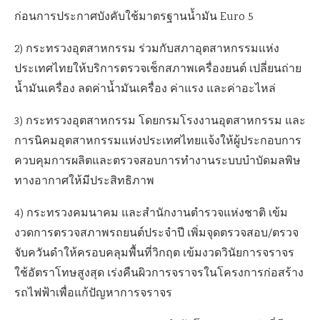
ก่อนการประกาศบังคับใช้มาตรฐานน้ำมัน Euro 5
2) กระทรวงอุตสาหกรรม ร่วมกับสภาอุตสาหกรรมแห่ง
ประเทศไทยให้บริการตรวจเช็กสภาพเครื่องยนต์ เปลี่ยนถ่าย
น้ำมันเครื่อง ลดค่าน้ำมันเครื่อง ค่าแรง และค่าอะไหล่
3) กระทรวงอุตสาหกรรม โดยกรมโรงงานอุตสาหกรรม และ
การนิคมอุตสาหกรรมแห่งประเทศไทยแจ้งให้ผู้ประกอบการ
ควบคุมการผลิตและตรวจสอบการทำงานระบบบำบัดมลพิษ
ทางอากาศให้มีประสิทธิภาพ
4) กระทรวงคมนาคม และสำนักงานตำรวจแห่งชาติ เข้ม
งวดการตรวจสภาพรถยนต์ประจำปี เพิ่มจุดตรวจสอบ/ตรวจ
จับควันดำให้ครอบคลุมพื้นที่วิกฤต เข้มงวดวินัยการจราจร
ใช้อัตราโทษสูงสุด เร่งคืนผิวการจราจรในโครงการก่อสร้าง
รถไฟฟ้าเพื่อแก้ปัญหาการจราจร