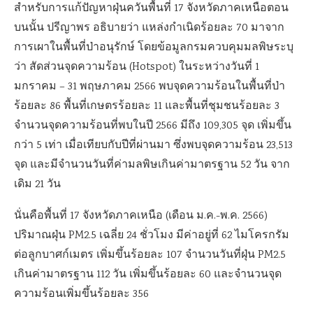
สำหรับการแก้ปัญหาฝุ่นควันพื้นที่ 17 จังหวัดภาคเหนือตอน
บนนั้น ปรีญาพร อธิบายว่า แหล่งกำเนิดร้อยละ 70 มาจาก
การเผาในพื้นที่ป่าอนุรักษ์ โดยข้อมูลกรมควบคุมมลพิษระบุ
ว่า สัดส่วนจุดความร้อน (Hotspot) ในระหว่างวันที่ 1
มกราคม – 31 พฤษภาคม 2566 พบจุดความร้อนในพื้นที่ป่า
ร้อยละ 86 พื้นที่เกษตรร้อยละ 11 และพื้นที่ชุมชนร้อยละ 3
จำนวนจุดความร้อนที่พบในปี 2566 มีถึง 109,305 จุด เพิ่มขึ้น
กว่า 5 เท่า เมื่อเทียบกับปีที่ผ่านมา ซึ่งพบจุดความร้อน 23,513
จุด และมีจำนวนวันที่ค่ามลพิษเกินค่ามาตรฐาน 52 วัน จาก
เดิม 21 วัน
นั่นคือพื้นที่ 17 จังหวัดภาคเหนือ (เดือน ม.ค.-พ.ค. 2566)
ปริมาณฝุ่น PM2.5 เฉลี่ย 24 ชั่วโมง มีค่าอยู่ที่ 62 ไมโครกรัม
ต่อลูกบาศก์เมตร เพิ่มขึ้นร้อยละ 107 จำนวนวันที่ฝุ่น PM2.5
เกินค่ามาตรฐาน 112 วัน เพิ่มขึ้นร้อยละ 60 และจำนวนจุด
ความร้อนเพิ่มขึ้นร้อยละ 356