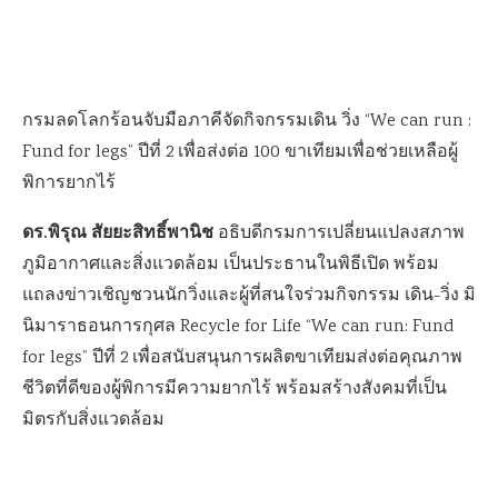
กรมลดโลกร้อนจับมือภาคีจัดกิจกรรมเดิน วิ่ง “We can run :
Fund for legs” ปีที่ 2 เพื่อส่งต่อ 100 ขาเทียมเพื่อช่วยเหลือผู้
พิการยากไร้
ดร.พิรุณ สัยยะสิทธิ์พานิช
อธิบดีกรมการเปลี่ยนแปลงสภาพ
ภูมิอากาศและสิ่งแวดล้อม เป็นประธานในพิธีเปิด พร้อม
แถลงข่าวเชิญชวนนักวิ่งและผู้ที่สนใจร่วมกิจกรรม เดิน-วิ่ง มิ
นิมาราธอนการกุศล Recycle for Life “We can run: Fund
for legs” ปีที่ 2 เพื่อสนับสนุนการผลิตขาเทียมส่งต่อคุณภาพ
ชีวิตที่ดีของผู้พิการมีความยากไร้ พร้อมสร้างสังคมที่เป็น
มิตรกับสิ่งแวดล้อม