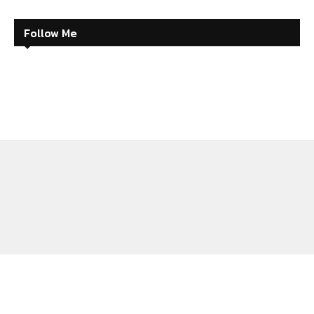
Follow Me