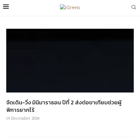
จัดเดิน-วิ่ง มินิมาราธอน ปีที่ 2 ส่งต่อขาเทียมช่วยผู้
พิการยากไร้
19 December 2024