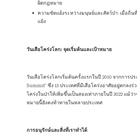
ผิดกฎหมาย
ความขัดแย้งระหว่างมนุษย์และสัตว์ป่า: เมื่อถิ่น
แย้ง
วันเสือโคร่งโลก: จุดเริ่มต้นและเป้าหมาย
วันเสือโคร่งโลกเริ่มต้นครั้งแรกในปี 2010 จากการประ
Summit” ซึ่ง 13 ประเทศที่มีเสือโคร่งอาศัยอยู่ตกล
โคร่งในป่าให้เพิ่มขึ้นเป็นสองเท่าภายในปี 2022 แม้ว่
หมายนี้ยังคงท้าทายในหลายประเทศ
การอนุรักษ์และสิ่งที่เราทำได้