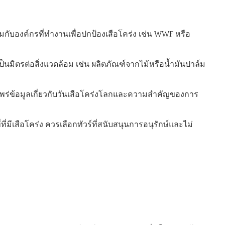
มกับองค์กรที่ทำงานเพื่อปกป้องเสือโคร่ง เช่น WWF หรือ
เป็นมิตรต่อสิ่งแวดล้อม เช่น ผลิตภัณฑ์จากไม้หรือน้ำมันปาล์ม
ผยแพร่ข้อมูลเกี่ยวกับวันเสือโคร่งโลกและความสำคัญของการ
่ที่มีเสือโคร่ง ควรเลือกทัวร์ที่สนับสนุนการอนุรักษ์และไม่