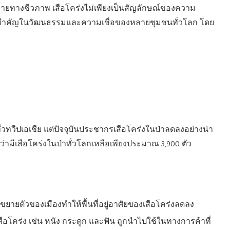
ทางชีวภาพ เสือโคร่งไม่เพียงเป็นสัญลักษณ์ของความ
สำคัญในวัฒนธรรมและความเชื่อของหลายชุมชนทั่วโลก โดย
ั่วทวีปเอเชีย แต่ปัจจุบันประชากรเสือโคร่งในป่าลดลงอย่างน่า
ามีเสือโคร่งในป่าทั่วโลกเหลือเพียงประมาณ 3,900 ตัว
รขยายตัวของเมืองทำให้พื้นที่อยู่อาศัยของเสือโคร่งลดลง
อโคร่ง เช่น หนัง กระดูก และฟัน ถูกนำไปใช้ในทางการค้าที่