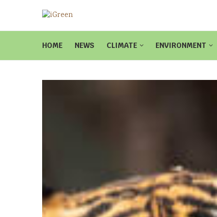
HOME
NEWS
CLIMATE
ENVIRONMENT