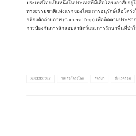
ประเทศไทยเป็นหนึ่งในประเทศที่มีเสือโคร่งอาศัยอยู่ใ
ทางธรรมชาติแห่งแรกของไทย การอนุรักษ์เสือโคร่ง
กล้องดักถ่ายภาพ (Camera Trap) เพื่อติดตามประชาก
การป้องกันการลักลอบล่าสัตว์และการรักษาพื้นที่ป่าใ
IGREENSTORY
วันเสือโคร่งโลก
สัตว์ป่า
สิ่งแวดล้อม