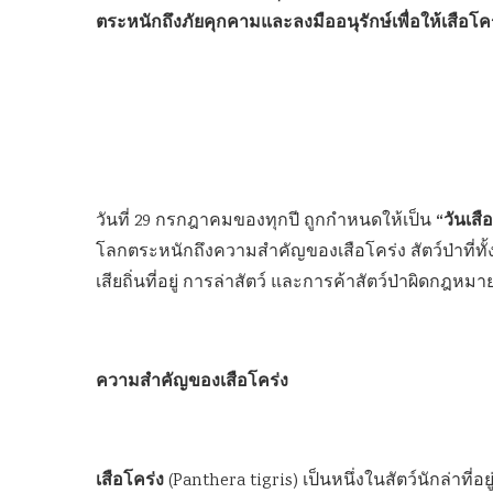
ตระหนักถึงภัยคุกคามและลงมืออนุรักษ์เพื่อให้เสือ
“วันเส
วันที่ 29 กรกฎาคมของทุกปี ถูกกำหนดให้เป็น
โลกตระหนักถึงความสำคัญของเสือโคร่ง สัตว์ป่าที่ท
เสียถิ่นที่อยู่ การล่าสัตว์ และการค้าสัตว์ป่าผิดกฎหมา
ความสำคัญของเสือโคร่ง
เสือโคร่ง
(Panthera tigris) เป็นหนึ่งในสัตว์นักล่าที