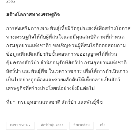
2562
สร้างโอกาสทางเศรษฐกิจ
การส่งเสริมการเพาะพันธุ์เหี้ยมีวัตถุประสงค์เพื่อสร้างโอกาส
ทางเศรษฐกิจให้กับผู้ที่สนใจและมีคุณสมบัติตามที่กำหนด
กรมอุทยานแห่งชาติฯ ขอเชิญชวนผู้ที่สนใจติดต่อสอบถาม
ข้อมูลเพิ่มเติมเกี่ยวกับขั้นตอนการขออนุญาตได้ที่ส่วน
คุ้มครองสัตว์ป่า สำนักอนุรักษ์สัตว์ป่า กรมอุทยานแห่งชาติ
สัตว์ป่า และพันธุ์พืช ในเวลาราชการ เพื่อให้การดำเนินการ
เป็นไปอย่างถูกต้องและช่วยผลักดันให้เหี้ยกลายเป็นสัตว์
เศรษฐกิจที่สร้างประโยชน์อย่างยั่งยืนต่อไป
ที่มา: กรมอุทยานแห่งชาติ สัตว์ป่า และพันธุ์พืช
IGREENSTORY
สัตว์ป่าคุ้มครอง
สิ่งแวดล้อม
เหี้ย