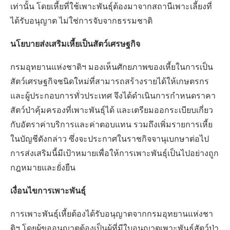
เท่านั้น โดยเหี้ยที่ใช้เพาะพันธุ์ต้องมาจากสถานีเพาะเลี้ยงที่
ได้รับอนุญาต ไม่ใช่การจับจากธรรมชาติ
นโยบายส่งเสริมเหี้ยเป็นสัตว์เศรษฐกิจ
กรมอุทยานแห่งชาติฯ มองเห็นศักยภาพของเหี้ยในการเป็น
สัตว์เศรษฐกิจชนิดใหม่ที่สามารถสร้างรายได้ให้เกษตรกร
และผู้ประกอบการทั่วประเทศ จึงได้ดำเนินการกำหนดราคา
สัตว์ป่าคุ้มครองที่เพาะพันธุ์ได้ และเตรียมออกระเบียบเกี่ยว
กับอัตราค่าบริการและค่าตอบแทน รวมถึงเพิ่มรายการเหี้ย
ในบัญชีดังกล่าว ซึ่งจะประกาศในราชกิจจานุเบกษาต่อไป
การส่งเสริมนี้มีเป้าหมายเพื่อให้การเพาะพันธุ์เป็นไปอย่างถูก
กฎหมายและยั่งยืน
เงื่อนไขการเพาะพันธุ์
การเพาะพันธุ์เหี้ยต้องได้รับอนุญาตจากกรมอุทยานแห่งชา
ติฯ โดยผู้ขออนุญาตต้องเป็นผู้ที่มีใบอนุญาตเพาะพันธุ์สัตว์ป่า