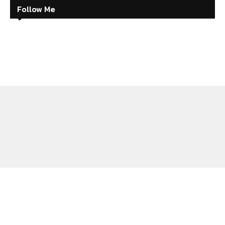
Follow Me