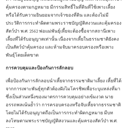
คุ้มครองตามกฎหมาย มีกรรมสิทธิ์ในที่ดินที่ใช้เพาะเลี้ยง
หรือได้รับความยินยอมจากเจ้าของที่ดิน และต้องไม่มี
ประวัติการกระทำผิดตามพระราชบัญญัติสงวนและคุ้มครอง
สัตว์ป่า พ.ศ. 2562 พ่อแม่พันธุ์เหี้ยจะต้องซื้อจากสถานีเพาะ
เลี้ยงที่ได้รับอนุญาตเท่านั้น เนื่องจากเหี้ยในธรรมชาติยังคง
เป็นสัตว์ป่าคุ้มครอง และห้ามจับมาครอบครองหรือเพาะ
พันธุ์โดยเด็ดขาด
การควบคุมและป้องกันการลักลอบ
เพื่อป้องกันการลักลอบนำเหี้ยจากธรรมชาติมาเลี้ยง เหี้ยที่ได้
จากการเพาะพันธุ์ทุกตัวต้องฝังไมโครชิพเพื่อระบุแหล่งที่มา
ซึ่งเป็นส่วนหนึ่งของมาตรการควบคุมอย่างเข้มงวด นาย
อรรถพลเน้นย้ำว่า การครอบครองหรือจับเหี้ยจากธรรมชาติ
โดยไม่ได้รับอนุญาตถือเป็นการกระทำผิดกฎหมาย มีบท
ลงโทษตามพระราชบัญญัติสงวนและคุ้มครองสัตว์ป่า พ.ศ.