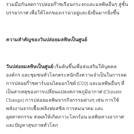
ร่วมมือกันลดการปล่อยก๊าซเรือนกระจกและมลพิษอื่นๆ สู่ชั้น
บรรยากาศ เพื่อให้โลกของเราน่าอยู่และยั่งยืนมากยิ่งขึ้น
ความสำคัญของวันปล่อยมลพิษเป็นศูนย์
วันปล่อยมลพิษเป็นศูนย์
เริ่มต้นขึ้นเพื่อส่งเสริมให้บุคคล
องค์กร และชุมชนทั่วโลกตระหนักถึงความจำเป็นในการลด
การปล่อยก๊าซคาร์บอนไดออกไซด์ (CO2) และมลพิษอื่นๆ ที่
เป็นสาเหตุของการเปลี่ยนแปลงสภาพภูมิอากาศ (Climate
Change) การปล่อยมลพิษจากกิจกรรมต่างๆ เช่น การใช้
พลังงานจากเชื้อเพลิงฟอสซิล การคมนาคม และ
อุตสาหกรรม ส่งผลให้เกิดภาวะโลกร้อน มลพิษทางอากาศ
และปัญหาสุขภาพทั่วโลก