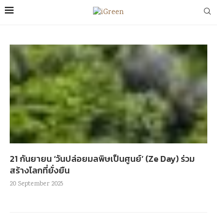
21 กันยายน ‘วันปล่อยมลพิษเป็นศูนย์’ (Ze Day) ร่วม
สร้างโลกที่ยั่งยืน
20 September 2025