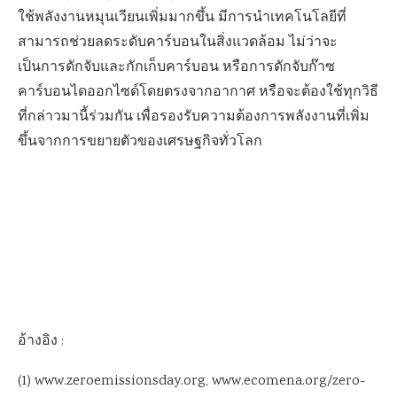
ใช้พลังงานหมุนเวียนเพิ่มมากขึ้น มีการนำเทคโนโลยีที่
สามารถช่วยลดระดับคาร์บอนในสิ่งแวดล้อม ไม่ว่าจะ
เป็นการดักจับและกักเก็บคาร์บอน หรือการดักจับก๊าซ
คาร์บอนไดออกไซด์โดยตรงจากอากาศ หรือจะต้องใช้ทุกวิธี
ที่กล่าวมานี้ร่วมกัน เพื่อรองรับความต้องการพลังงานที่เพิ่ม
ขึ้นจากการขยายตัวของเศรษฐกิจทั่วโลก
อ้างอิง :
(1) www.zeroemissionsday.org, www.ecomena.org/zero-