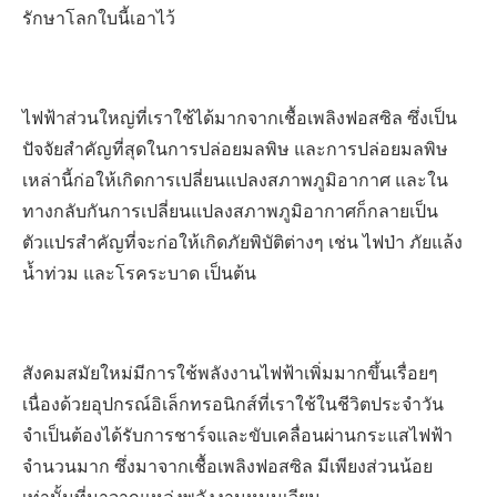
รักษาโลกใบนี้เอาไว้
ไฟฟ้าส่วนใหญ่ที่เราใช้ได้มากจากเชื้อเพลิงฟอสซิล ซึ่งเป็น
ปัจจัยสำคัญที่สุดในการปล่อยมลพิษ และการปล่อยมลพิษ
เหล่านี้ก่อให้เกิดการเปลี่ยนแปลงสภาพภูมิอากาศ และใน
ทางกลับกันการเปลี่ยนแปลงสภาพภูมิอากาศก็กลายเป็น
ตัวแปรสำคัญที่จะก่อให้เกิดภัยพิบัติต่างๆ เช่น ไฟป่า ภัยแล้ง
น้ำท่วม และโรคระบาด เป็นต้น
สังคมสมัยใหม่มีการใช้พลังงานไฟฟ้าเพิ่มมากขึ้นเรื่อยๆ
เนื่องด้วยอุปกรณ์อิเล็กทรอนิกส์ที่เราใช้ในชีวิตประจำวัน
จำเป็นต้องได้รับการชาร์จและขับเคลื่อนผ่านกระแสไฟฟ้า
จำนวนมาก ซึ่งมาจากเชื้อเพลิงฟอสซิล มีเพียงส่วนน้อย