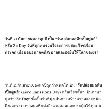
วันที่ 21 กันยายนของทุกปี เป็น “วันปล่อยมลพิษเป็นศูนย์”
หรือ Ze Day วันที่ทุกคนร่วมใจลดการปล่อยก๊าซเรือน
กระจก เพื่อมอบอนาคตที่สะอาดและยั่งยืนให้โลกของเรา
“วันปล่อยมลพิษ
วันที่ 21 กันยายนของทุกปีถูกกำหนดให้เป็น
เป็นศูนย์” (Zero Emissions Day)
หรือเรียกสั้นๆ เป็นภาษา
‘Ze Day’
พูดว่า
ซึ่งเป็นวันที่มุ่งเน้นการสร้างความตระหนัก
ถึงผลกระทบของมลพิษต่อสิ่งแวดล้อมและกระตุ้นให้ทุกคน