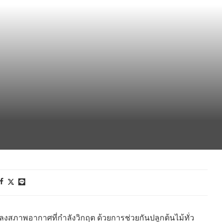
ภาพอากาศที่กำลังวิกฤต ด้วยการช่วยกันปลูกต้นไม้ทั่ว