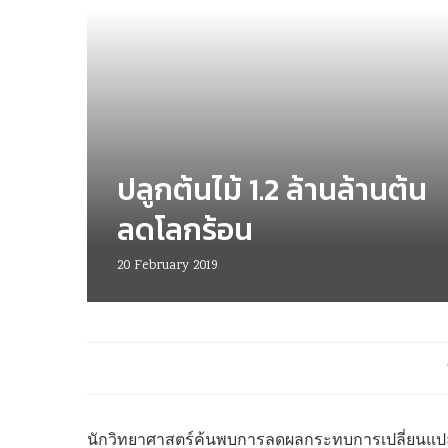
ปลูกต้นไม้ 1.2 ล้านล้านต้น
ลดโลกร้อน
20 February 2019
นักวิทยาศาสตร์ค้นพบการลดผลกระทบการเปลี่ยนแปลงส