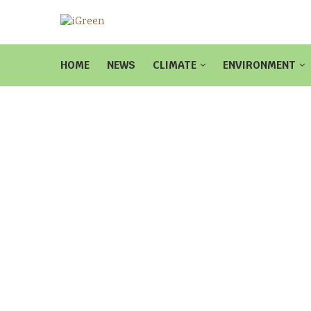
HOME
NEWS
CLIMATE
ENVIRONMENT