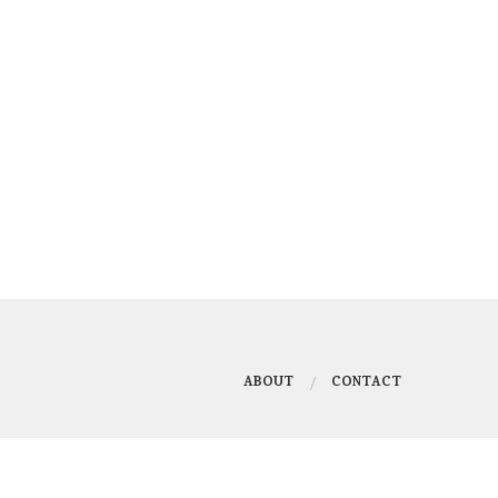
ABOUT
CONTACT