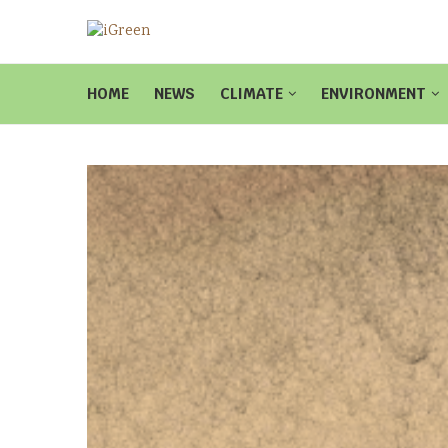
HOME
NEWS
CLIMATE
ENVIRONMENT