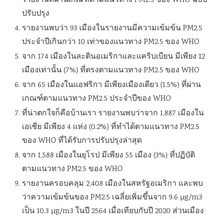
รายงานที่ผ่านเกณฑ์ตามแนวทาง PM2.5 ของ WHO ฉบับ
ปรับปรุง
รายงานพบว่า 93 เมืองในรายงานมีความเข้มข้น PM2.5
ประจำปีเกินกว่า 10 เท่าของแนวทาง PM2.5 ของ WHO
จาก 174 เมืองในละตินอเมริกาและแคริบเบียน มีเพียง 12
เมืองเท่านั้น (7%) ที่ตรงตามแนวทาง PM2.5 ของ WHO
จาก 65 เมืองในแอฟริกา มีเพียงเมืองเดียว (1.5%) ที่ผ่าน
เกณฑ์ตามแนวทาง PM2.5 ประจำปีของ WHO
ที่น่าตกใจก็คือบ้านเรา รายงานพบว่าจาก 1,887 เมืองใน
เอเชีย มีเพียง 4 แห่ง (0.2%) ที่ทำได้ตามแนวทาง PM2.5
ของ WHO ที่ได้รับการปรับปรุงล่าสุด
จาก 1,588 เมืองในยุโรป มีเพียง 55 เมือง (3%) ที่ปฏิบัติ
ตามแนวทาง PM2.5 ของ WHO
รายงานครอบคลุม 2,408 เมืองในสหรัฐอเมริกา และพบ
ว่าความเข้มข้นของ PM2.5 เฉลี่ยเพิ่มขึ้นจาก 9.6 µg/m3
เป็น 10.3 µg/m3 ในปี 2564 เมื่อเทียบกับปี 2020 ส่วนเมือง