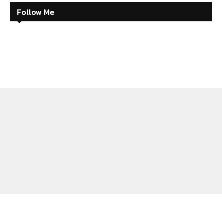
Follow Me