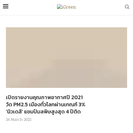
เปิดรายงานคุณภาพอากาศปี 2021
วัด PM2.5 เมืองทั่วโลกผ่านเกณฑ์ 3%
‘นิวเดลี’ แชมป์มลพิษสูงสุด 4 ปีติด
24 March 2022