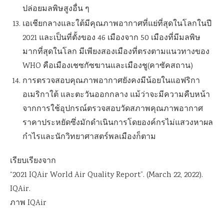
ปล่อยมลพิษสูงอื่น ๆ
เอเชียกลางและใต้มีคุณภาพอากาศที่แย่ที่สุดในโลกในปี
2021 และเป็นที่ตั้งของ 46 เมืองจาก 50 เมืองที่มีมลพิษ
มากที่สุดในโลก มีเพียงสองเมืองที่ตรงตามแนวทางของ
WHO คือเมืองเชซกัซฆานและเมืองชู(คาซัคสถาน)
การตรวจสอบคุณภาพอากาศยังคงมีน้อยในแอฟริกา
อเมริกาใต้ และตะวันออกกลาง แม้ว่าจะมีความคืบหน้า
จากการใช้อุปกรณ์ตรวจสอบวัดสภาพคุณภาพอากาศ
ราคาประหยัดซึ่งมักดำเนินการโดยองค์กรไม่แสวงหาผล
กำไรและนักวิทยาศาสตร์พลเมืองก็ตาม
เรียบเรียงจาก
“2021 IQAir World Air Quality Report”. (March 22, 2022).
IQAir.
ภาพ IQAir