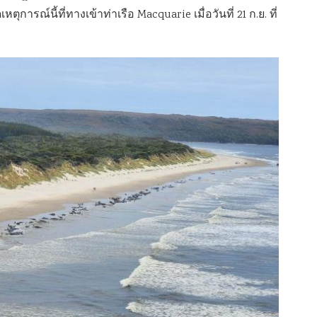
ุการณ์นี้ที่ทางเข้าท่าเรือ Macquarie เมื่อวันที่ 21 ก.ย. ที่