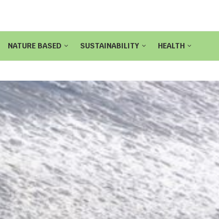
NATURE BASED
SUSTAINABILITY
HEALTH