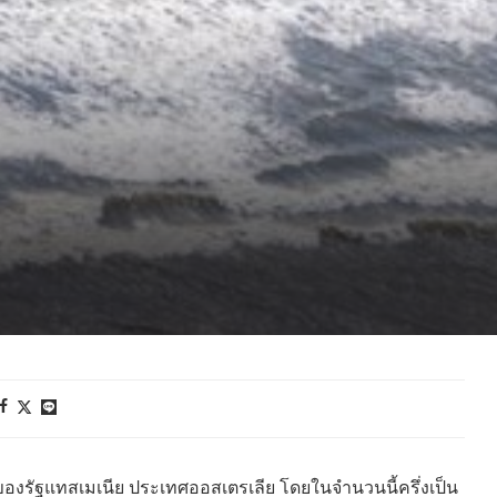
องรัฐแทสเมเนีย ประเทศออสเตรเลีย โดยในจำนวนนี้ครึ่งเป็น