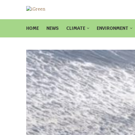
HOME
NEWS
CLIMATE
ENVIRONMENT