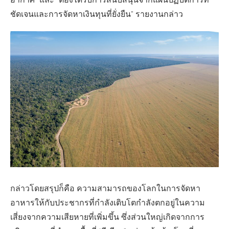
อากาศ” และ “ต้องได้รับการสนับสนุนจากแผนปฏิบัติการที่
ชัดเจนและการจัดหาเงินทุนที่ยั่งยืน” รายงานกล่าว
กล่าวโดยสรุปก็คือ ความสามารถของโลกในการจัดหา
อาหารให้กับประชากรที่กำลังเติบโตกำลังตกอยู่ในความ
เสี่ยงจากความเสียหายที่เพิ่มขึ้น ซึ่งส่วนใหญ่เกิดจากการ