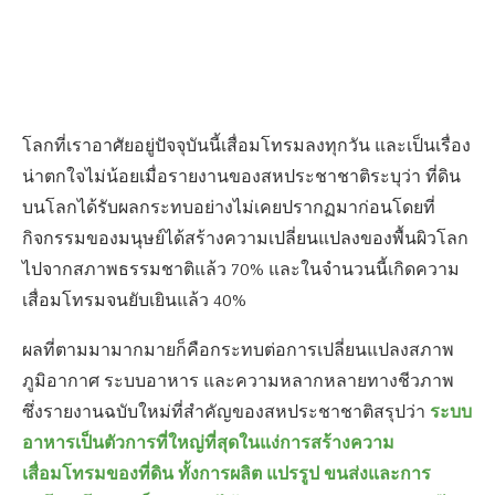
โลกที่เราอาศัยอยู่ปัจจุบันนี้เสื่อมโทรมลงทุกวัน และเป็นเรื่อง
น่าตกใจไม่น้อยเมื่อรายงานของสหประชาชาติระบุว่า ที่ดิน
บนโลกได้รับผลกระทบอย่างไม่เคยปรากฏมาก่อนโดยที่
กิจกรรมของมนุษย์ได้สร้างความเปลี่ยนแปลงของพื้นผิวโลก
ไปจากสภาพธรรมชาติแล้ว
70% และในจำนวนนี้เกิดความ
เสื่อมโทรมจนยับเยินแล้ว 40%
ผลที่ตามมามากมายก็คือกระทบต่อการเปลี่ยนแปลงสภาพ
ภูมิอากาศ ระบบอาหาร และความหลากหลายทางชีวภาพ
ระบบ
ซึ่งรายงานฉบับใหม่ที่สำคัญของสหประชาชาติสรุปว่า
อาหารเป็นตัวการที่ใหญ่ที่สุดในแง่การสร้างความ
เสื่อมโทรมของที่ดิน ทั้งการผลิต แปรรูป ขนส่งและการ