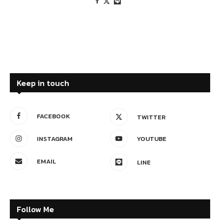
Keep in touch
FACEBOOK
TWITTER
INSTAGRAM
YOUTUBE
EMAIL
LINE
Follow Me