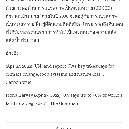
อนึ่งรายงานฉบับใหม่จัดทำโดยอนุสัญญาสหประชาชาติว่า
ด้วยการต่อต้านการแปรสภาพเป็นทะเลทราย (
UNCCD)
กำหนดเป้าหมาย “ภายในปี
2030
จะต่อสู้กับการแปรสภาพ
เป็นทะเลทราย ฟื้นฟูที่ดินและดินที่เสื่อมโทรม รวมถึงดินแดน
ที่ได้รับผลกระทบจากการทำให้เป็นทะเลทราย ความแห้ง
แล้ง น้ำท่วม ฯลฯ
อ้างอิง:
(Apr 27, 2022) “UN land report: Five key takeaways for
climate change, food systems and nature loss” .
Carbonbrief
Fiona Harvey (Apr 27, 2022) “UN says up to 40% of world’s
land now degraded” . The Guardian