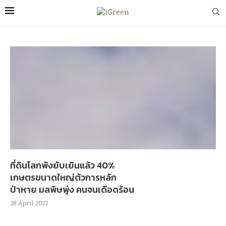
ที่ดินโลกพังยับเยินแล้ว 40%
เกษตรขนาดใหญ่ตัวการหลัก
ป่าหาย มลพิษพุ่ง คนจนเดือดร้อน
28 April 2022