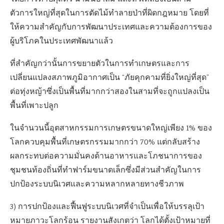
ตัวการใหญ่ที่สุดในการตัดไม้ทำลายป่าที่ผิดกฎหมาย โดยที่
ให้ความสำคัญกับการพัฒนาประเทศและความต้องการของ
ผู้บริโภคในประเทศพัฒนาแล้ว
ที่สำคัญกว่านั้นการขยายตัวในการทำเกษตรและการ
เปลี่ยนแปลงสภาพภูมิอากาศเป็น “ภัยคุกคามที่ยิ่งใหญ่ที่สุด”
ต่อทุ่งหญ้าซึ่งเป็นพื้นที่มากกว่าสองในสามที่จะถูกแปลงเป็น
พื้นที่เพาะปลูก
ในจำนวนนี้อุตสาหกรรมการเกษตรขนาดใหญ่เพียง
1%
ของ
โลกควบคุมพื้นที่เกษตรกรรมมากกว่า
70%
แต่กลับสร้าง
ผลกระทบต่อความมั่นคงด้านอาหารและโภชนาการของ
ชุมชนท้องถิ่นที่ทำฟาร์มขนาดเล็กซึ่งมีส่วนสำคัญในการ
ปกป้องระบบนิเวศและความหลากหลายทางชีวภาพ
3)
​​การปกป้องและฟื้นฟูระบบนิเวศที่จำเป็นเพื่อให้บรรลุเป้า
หมายภาวะโลกร้อน รายงานสังเกตว่า โลกได้ตั้งเป้าหมายที่