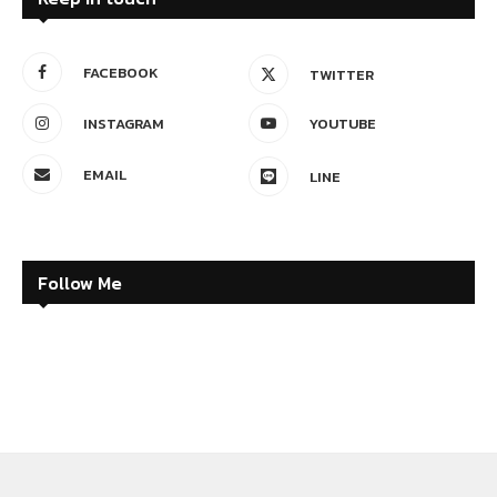
FACEBOOK
TWITTER
INSTAGRAM
YOUTUBE
EMAIL
LINE
Follow Me