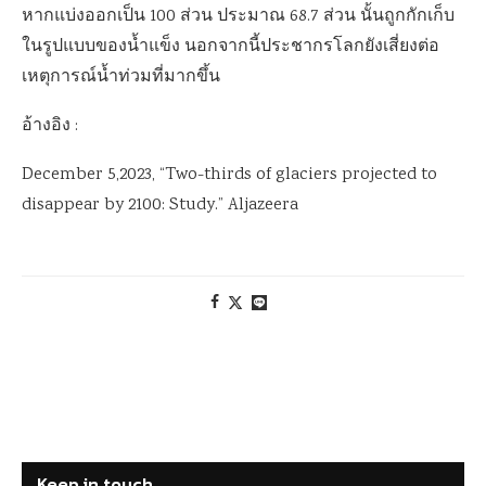
หากแบ่งออกเป็น 100 ส่วน
ประมาณ 68.7 ส่วน นั้นถูกกักเก็บ
ในรูปแบบของน้ำแข็ง นอกจากนี้
ประชากรโลกยังเสี่ยงต่อ
เหตุการณ์น้ำท่วมที่มากขึ้น
อ้างอิง :
December 5,2023, “Two-thirds of glaciers projected to
disappear by 2100: Study.” Aljazeera
Keep in touch