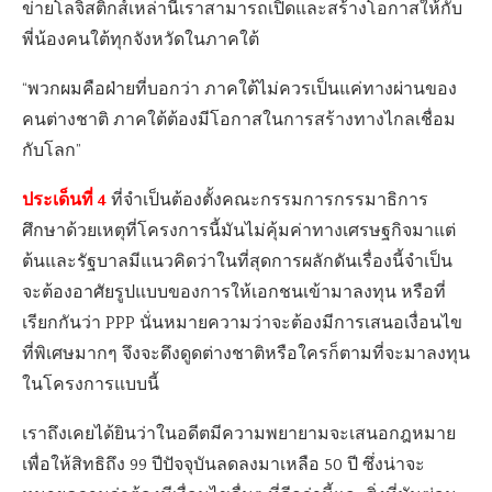
ข่ายโลจิสติกส์เหล่านี้เราสามารถเปิดและสร้างโอกาสให้กับ
พี่น้องคนใต้ทุกจังหวัดในภาคใต้
“พวกผมคือฝ่ายที่บอกว่า ภาคใต้ไม่ควรเป็นแค่ทางผ่านของ
คนต่างชาติ ภาคใต้ต้องมีโอกาสในการสร้างทางไกลเชื่อม
กับโลก”
ประเด็นที่ 4
ที่จำเป็นต้องตั้งคณะกรรมการกรรมาธิการ
ศึกษาด้วยเหตุที่โครงการนี้มันไม่คุ้มค่าทางเศรษฐกิจมาแต่
ต้นและรัฐบาลมีแนวคิดว่าในที่สุดการผลักดันเรื่องนี้จำเป็น
จะต้องอาศัยรูปแบบของการให้เอกชนเข้ามาลงทุน หรือที่
เรียกกันว่า PPP นั่นหมายความว่าจะต้องมีการเสนอเงื่อนไข
ที่พิเศษมากๆ จึงจะดึงดูดต่างชาติหรือใครก็ตามที่จะมาลงทุน
ในโครงการแบบนี้
เราถึงเคยได้ยินว่าในอดีตมีความพยายามจะเสนอกฎหมาย
เพื่อให้สิทธิถึง 99 ปีปัจจุบันลดลงมาเหลือ 50 ปี ซึ่งน่าจะ