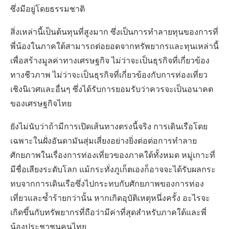
ซึ่งมีอยู่โดยธรรมชาติ
สิ่งเหล่านี้เป็นต้นทุนที่สูงมาก ซึ่งเป็นการทำลายทุนของการที่
พี่น้องในภาคใต้สามารถต่อยอดจากทรัพยากรและทุนเหล่านี้
เพื่อสร้างมูลค่าทางเศรษฐกิจ ไม่ว่าจะเป็นธุรกิจที่เกี่ยวข้อง
ทางชีวภาพ ไม่ว่าจะเป็นธุรกิจที่เกี่ยวข้องกับการท่องเที่ยว
เชิงนิเวศและอื่นๆ ซึ่งได้รับการยอมรับว่าควรจะเป็นอนาคต
ของเศรษฐกิจไทย
ยังไม่นับว่าถ้ามีการเปิดเส้นทางตรงนี้จริง การเดินเรือโดย
เฉพาะในฝั่งอันดามันสุ่มเสี่ยงอย่างยิ่งต่อต่อการทำลาย
ศักยภาพในเรื่องการท่องเที่ยวของภาคใต้ทั้งหมด หมู่เกาะที่
มีชื่อเสียงระดับโลก แม้กระทั่งภูเก็ตเองก็อาจจะได้รับผลกระ
ทบจากการเดินเรือซึ่งไปกระทบกับศักยภาพของการท่อง
เที่ยวและซ้ำร้ายกว่านั้น หากเกิดอุบัติเหตุหนึ่งครั้ง อะไรจะ
เกิดขึ้นกับทรัพยากรที่ถือว่ามีค่าที่สุดสำหรับภาคใต้และพี่
น้องประชาชนคนไทย