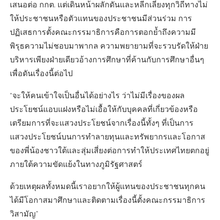
เสนอต่อ กกต. แต่เดินหน้าผลักดันและหลีกเลี่ยงทุกวิถีทางไม่
ให้ประชาชนหรือตัวแทนของประชาชนมีส่วนร่วม การ
ปฏิเสธการตั้งคณะกรรมาธิการคือการตอกย้ำถึงความมี
พิรุธความไม่ชอบมาพากล ความพยายามที่จะรวบรัดให้ฝ่าย
บริหารเพียงฝ่ายเดียวอ้างการศึกษาที่ค้านกับการศึกษาอื่นๆ
เพื่อดันเรื่องนี้ต่อไป
“จะให้คนเข้าใจเป็นอื่นได้อย่างไร ว่าไม่มีเรื่องของผล
ประโยชน์แอบแฝงหรือไม่เอื้อให้กับบุคคลที่เกี่ยวข้องหรือ
เตรียมการที่จะแสวงประโยชน์จากเรื่องนี้ทั้งๆ ที่เป็นการ
แสวงประโยชน์บนการทำลายทุนและทรัพยากรและโอกาส
ของพี่น้องชาวใต้และสุ่มเสี่ยงต่อการทำให้ประเทศไทยตกอยู่
ภายใต้ความขัดแย้งในทางภูมิรัฐศาสตร์
ด้วยเหตุผลทั้งหมดนี้เราอยากให้ผู้แทนของประชาชนทุกคน
ได้มีโอกาสมาศึกษาและติดตามเรื่องนี้ตั้งคณะกรรมาธิการ
วิสามัญ”