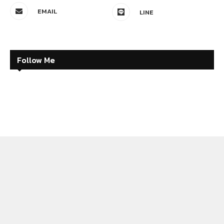
EMAIL
LINE
Follow Me