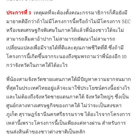
ประการที่ 3
เหตุผลที่จะต้องตั้งคณะกรรมาธิการก็คือยังมี
มายาคติอีกว่าถ้าไม่มีโครงการนี้หรือถ้าไม่มีโครงการ SEC
หรือเขตเศรษฐกิจพิเศษในภาคใต้แล้วพี่น้องชาวใต้จะไม่
สามารถลืมตาอ้าปาก ไม่สามารถพัฒนาไม่สามารถ
เปลี่ยนแปลงเพื่อมีรายได้ที่ดีและคุณภาพชีวิตที่ดี ซึ่งถ้ามี
โครงการนี้เกิดขึ้นจากระนองถึงชุมพรถามว่าพี่น้องอีก 10
กว่าจังหวัดในภาคใต้ได้อะไร
พี่น้องสามจังหวัดชายแดนภาคใต้มีปัญหาความยากจนมาก
ที่สุดในประเทศไทยอยู่แล้วจะมาใช้ประโยชน์ตรงนี้อย่างไร
และไม่ต้องถึงจังหวัดชายแดนภาคใต้ จังหวัดใหญ่ๆ ซึ่งเป็น
ศูนย์กลางทางเศรษฐกิจของภาคใต้ ไม่ว่าจะเป็นสงขลา
ภูเก็ต สุราษฎร์ธานีนครศรีธรรมราช ได้อะไรจากโครงการ
เหล่านี้เพราะโครงการนี้เป็นเพียงแค่ทางผ่าน สำหรับการ
ขนส่งสินค้าของชาวต่างชาติเป็นหลัก