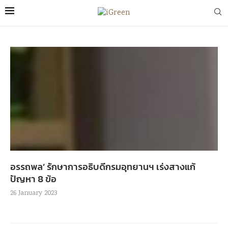
อรรถพล’ รักษาการอธิบดีกรมอุทยานฯ เร่งสางแก้
ปัญหา 8 ข้อ
26 January 2023