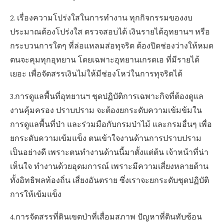
2. เรื่องความโปร่งใสในการทำงาน ทุกกิจกรรมของงบ
ประมาณต้องโปร่งใส ตรวจสอบได้ เงินรายได้อุทยานฯ หรือ
กระบวนการใดๆ ที่ล่อแหลมส่อทุจริต ต้องปิดช่องว่างให้หมด
ตนจะคุมทุกอุทยาน โดยเฉพาะอุทยานเกรดเอ ที่มีรายได้
เยอะ เพื่อจัดสรรเงินไม่ให้มีช่องโหว่ในการทุจริตได้
3.การดูแลพื้นที่อุทยานฯ ชุดปฏิบัติการเฉพาะกิจที่ต้องดูแล
งานคุ้มครอง ปราบปราม จะต้องยกระดับความเข้มข้มใน
การดูแลพื้นที่ป่า และร่วมมือกับกรมป่าไม้ และกรมอื่นๆ เพื่อ
ยกระดับความเข้มแข็ง ตนเข้าใจงานด้านการปราบปราม
เป็นอย่างดี เพราะตนทำงานด้านนี้มาตั้งแต่ต้น เจ้าหน้าที่น่า
เห็นใจ ทำงานด้วยอุดมการณ์ เพราะมีความเสี่ยงหลายด้าน
ทั้งอิทธิพลท้องถิ่น เสี่ยงอันตราย ซึ่งเราจะยกระดับชุดปฏิบัติ
การให้เข้มแข็ง
4.การจัดสรรที่ดินเขตป่าที่เสื่อมสภาพ ปัญหาที่ดินทับซ้อน