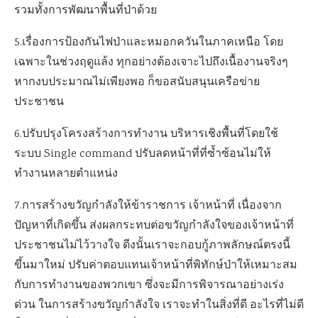
รวมทั้งการพัฒนาพื้นที่ป่าด้วย
5.เรื่องการป้องกันไฟป่าและหมอกควันในภาคเหนือ โดย
เฉพาะในช่วงฤดูแล้ง ทุกอย่างต้องเจาะไปถึงเนื้องานจริงๆ
หากงบประมาณไม่เพียงพอ ก็ขอสนับสนุนเครือข่าย
ประชาชน
6.ปรับปรุงโครงสร้างการทำงาน บริหารเชิงพื้นที่โดยใช้
ระบบ Single command ปรับลดหน้าที่ที่ซ้ำซ้อนไม่ให้
ทำงานหลายตำแหน่ง
7.การสร้างขวัญกำลังให้ข้าราชการ เจ้าหน้าที่ เนื่องจาก
ปัญหาที่เกิดขึ้น ส่งผลกระทบต่อขวัญกำลังใจของเจ้าหน้าที่
ประชาชนไม่ไว้วางใจ ดีงนั้นเราจะกอบกู้ภาพลักษณ์ตรงนี้
ขึ้นมาใหม่ ปรับค่าตอบแทนเจ้าหน้าที่พิทักษ์ป่าให้เหมาะสม
กับการทำงานของพวกเขา ซึ่งจะมีการพิจารณาอย่างเร่ง
ด่วน ในการสร้างขวัญกำลังใจ เราจะทำในสิ่งที่ดี อะไรที่ไม่ดี