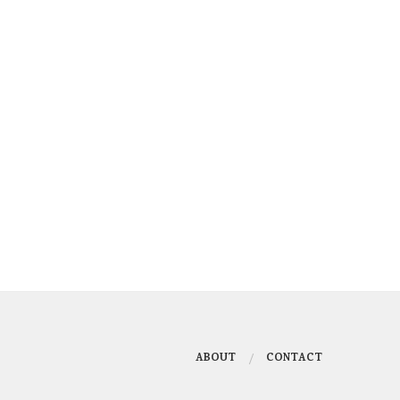
ABOUT
CONTACT