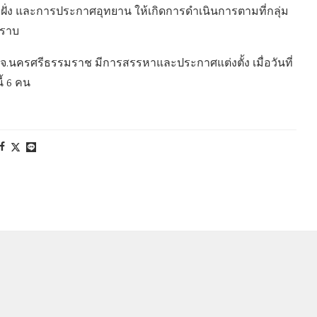
ั่ง และการประกาศอุทยาน ให้เกิดการดำเนินการตามที่กลุ่ม
ทราบ
ครศรีธรรมราช มีการสรรหาและประกาศแต่งตั้ง เมื่อวันที่
ี้ 6 คน