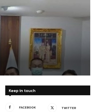
Keep in touch
FACEBOOK
TWITTER