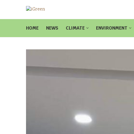
HOME
NEWS
CLIMATE
ENVIRONMENT