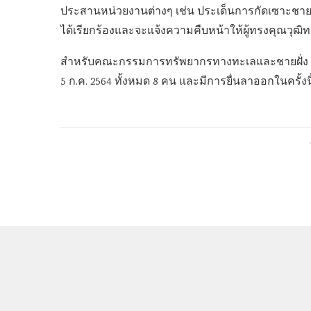
ประสานหน่วยงานต่างๆ เช่น ประเด็นการกัดเซาะชายฝ
ได้เรียกร้องและจะแจ้งความคืบหน้าให้ผู้ทรงคุณวุฒิ
สำหรับคณะกรรมการทรัพยากรทางทะเลและชายฝั่ง จ.น
5 ก.ค. 2564 ทั้งหมด 8 คน และมีการยื่นลาออกในครั้งน