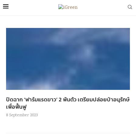
ปิดฉาก ‘ฟาร์มแรดขาว’ 2 พันตัว เตรียมปล่อยป่าอนุรักษ์
เพื่อฟื้นฟู
8 September 2023