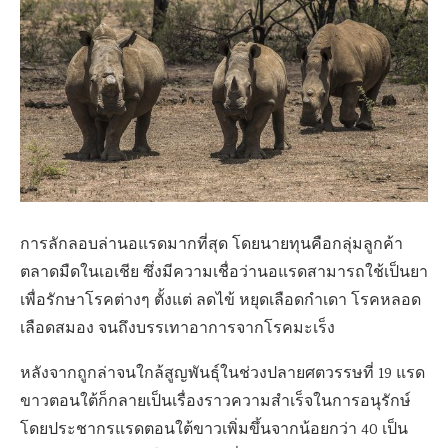
การลักลอบล่านอแรดมากที่สุด โดยนายทุนคือกลุ่มลูกค้า
ตลาดมืดในเอเชีย ซึ่งมีความเชื่อว่านอแรดสามารถใช้เป็นยา
เพื่อรักษาโรคต่างๆ
ตั้งแต่ ลดไข้ หยุดเลือดกำเดา
โรคหลอด
เลือดสมอง จนถึงบรรเทาอาการจากโรคมะเร็ง
หลังจากถูกล่าจนใกล้สูญพันธุ์ในช่วงปลายศตวรรษที่
19
แรด
ขาวตอนใต้ก็กลายเป็นเรื่องราวความสำเร็จในการอนุรักษ์
โดยประชากรแรดตอนใต้ขาวเพิ่มขึ้นจากน้อยกว่า
40
เป็น