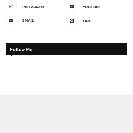
INSTAGRAM
YOUTUBE
EMAIL
LINE
Follow Me