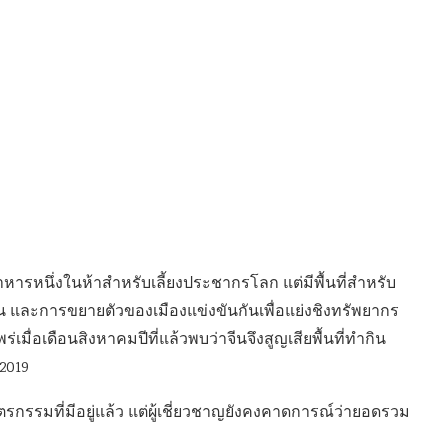
อาหารหนึ่งในห้าสำหรับเลี้ยงประชากรโลก แต่มีพื้นที่สำหรับ
 และการขยายตัวของเมืองแข่งขันกันเพื่อแย่งชิงทรัพยากร
ร่เมื่อเดือนสิงหาคมปีที่แล้วพบว่าจีนจึงสูญเสียพื้นที่ทำกิน
2019
กษตรกรรมที่มีอยู่แล้ว แต่ผู้เชี่ยวชาญยังคงคาดการณ์ว่ายอดรวม