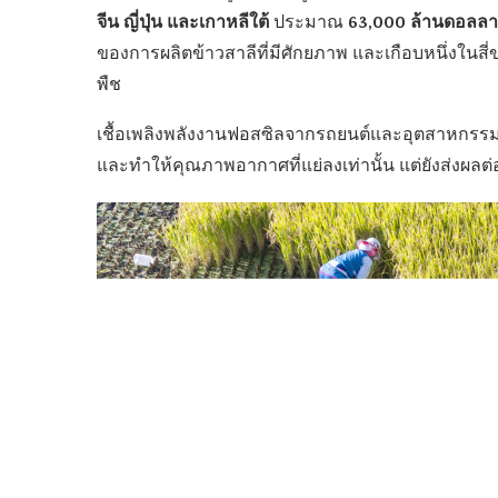
จีน ญี่ปุ่น และเกาหลีใต้
63,000 ล้านดอลลาร
ประมาณ
ของการผลิตข้าวสาลีที่มีศักยภาพ และเกือบหนึ่งในส
พืช
เชื้อเพลิงพลังงานฟอสซิลจากรถยนต์และอุตสาหกรรม
และทำให้คุณภาพอากาศที่แย่ลงเท่านั้น แต่ยังส่งผล