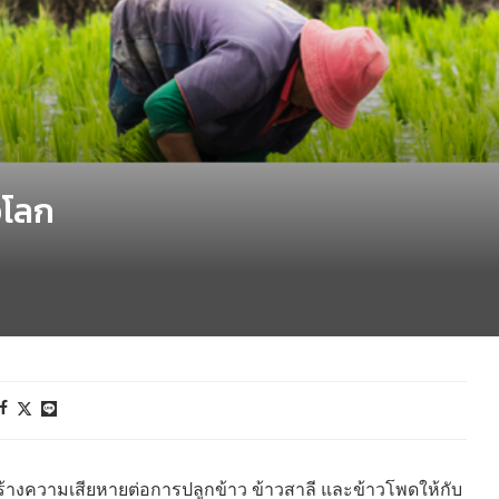
วโลก
ียสร้างความเสียหายต่อการปลูกข้าว ข้าวสาลี และข้าวโพดให้กับ