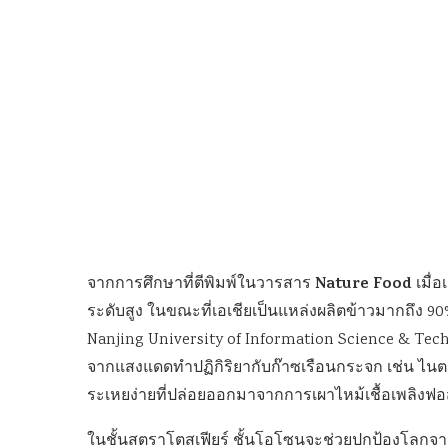
Nature Food
จากการศึกษาที่ตีพิมพ์ในวารสาร
เมื่อ
ระดับสูง ในขณะที่เอเชียเป็นแหล่งผลิตข้าวมากถึง 90
Nanjing University of Information Science & Tech
จากแสงแดดทำปฏิกิริยากับก๊าซเรือนกระจก เช่น ไน
ระเหยง่ายที่ปล่อยออกมาจากการเผาไหม้เชื้อเพลิงฟอ
ในชั้นสตราโตสเฟียร์ ชั้นโอโซนจะช่วยปกป้องโลกจาก