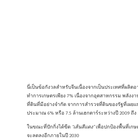
นี่เป็นข้อกังวลสำหรับจีนเนื่องจากเป็นประเทศที่ผลิต
ทำการเกษตรเพียง 7% เนื่องจากอุตสาหกรรม พลังงาน
ที่ดินที่มีอย่างจำกัด จากการสำรวจที่ดินของรัฐที่เผยแพ
ประมาณ 6% หรือ 7.5 ล้านเฮกตาร์ระหว่างปี 2009 ถึง 
ในขณะที่ปักกิ่งได้ขีด
“เส้นสีแดง”
เพื่อปกป้องพื้นที่เ
จะลดลงอีกภายในปี 2030