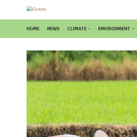
HOME
NEWS
CLIMATE
ENVIRONMENT