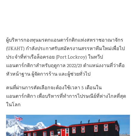
ผู้บริหารกองทุนมรดกแอนตาร์กติกแห่งสหราชอาณาจักร
(UKAHT) กำลังประกาศรับสมัครงานสรรหาทีมใหม่เพื่อไป
ประจำที่ท่าเรือล็อครอย (Port Lockroy) ในทวีป
แอนตาร์กติกาสำหรับฤดูกาล 2022/23 ตำแหน่งงานที่ว่าคือ
หัวหน้าฐาน ผู้จัดการร้าน และผู้ช่วยทั่วไป
คนที่ผ่านการคัดเลือกจะต้องใช้เวลา 5 เดือนใน
แอนตาร์กติกา เพื่อบริหารที่ทำการไปรษณีย์ที่ห่างไกลที่สุด
ในโลก