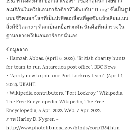
1982 ที่โด่งดังมาก บอกเล่าเรื่องราวของกลุ่มนักวิจัยชาว
อเมริกันในทวีปแอนตาร์กติกาที่ได้พบกับ “Thing” ซึ่งเป็นรูป
แบบชีวิตนอกโลกที่เป็นปรสิตเอเลี่ยนที่ดูดซึมแล้วเลียนแบบ
สิ่งมีชีวิตต่าง ๆ ที่ตกเป็นเหยื่อพวกมัน นั่นคือทีมสำรวจใน
ฐานกลางทวีปแอนตาร์กตกนั่นเอง
ข้อมูลจาก
• Hamzah Abbas. (April 6, 2022). “British charity hunts
for team to run Antarctica post office”. BBC News.
• “Apply now to join our Port Lockroy team”. (April 1,
2022). UKAHT.
• Wikipedia contributors. “Port Lockroy.” Wikipedia,
The Free Encyclopedia. Wikipedia, The Free
Encyclopedia, 5 Apr. 2022. Web. 7 Apr. 2022.
ภาพ Harley D. Nygren –
http://www.photolib.noaa.gov/htmls/corp1384.htm