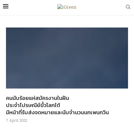
คนนับร้อยแห่สมัครงานในฝัน
ประจำไปรษณีย์ขั้วโลกใต้
มีหน้าที่รับส่งจดหมายและนับจำนวนนกเพนกวิน
7 April 2022