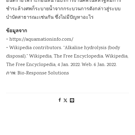
อันตราย เพราะก่อนหน้านี้บริการงานศพในสหรัฐที่มีการ
ชำระล้างศพก็ระบายน้ำจากกระบวนการดังกล่าวสู่ระบบ
บำบัดสาธารณะเช่นกัน ซึ่งไม่มีปัญหาอะไร
ข้อมูลจาก
• https://aquamationinfo.com/
• Wikipedia contributors. “Alkaline hydrolysis (body
disposal).” Wikipedia, The Free Encyclopedia. Wikipedia,
The Free Encyclopedia, 4 Jan. 2022. Web. 6 Jan. 2022.
ภาพ: Bio-Response Solutions