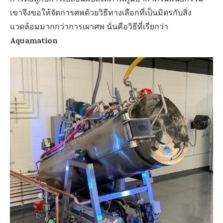
เขาจึงขอให้จัดการศพด้วยวิธีทางเลือกที่เป็นมิตรกับสิ่ง
แวดล้อมมากกว่าการเผาศพ นั่นคือวิธีที่เรียกว่า
Aquamation