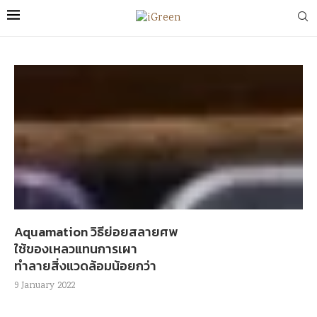
Aquamation วิธีย่อยสลายศพ
ใช้ของเหลวแทนการเผา
ทำลายสิ่งแวดล้อมน้อยกว่า
9 January 2022