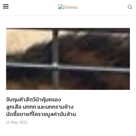
จับกุมค้าสัตว์ป่าคุ้มครอง
ลูกเสือ นกกก และนกกรามช้าง
นัดซื้อขายที่โคราชมูลค่านับล้าน
16 May 2022