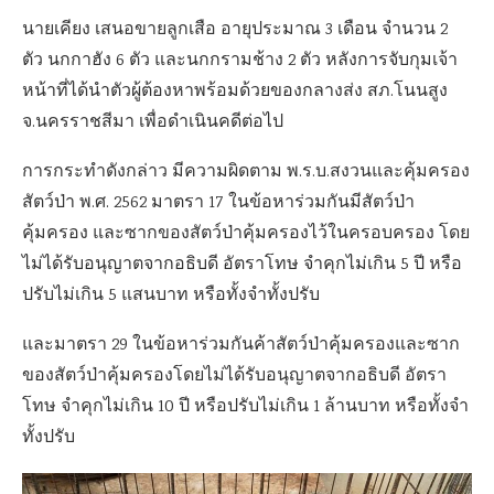
นายเคียง เสนอขายลูกเสือ อายุประมาณ 3 เดือน จำนวน 2
ตัว นกกาฮัง 6 ตัว และนกกรามช้าง 2 ตัว หลังการจับกุมเจ้า
หน้าที่ได้นำตัวผู้ต้องหาพร้อมด้วยของกลางส่ง สภ.โนนสูง
จ.นครราชสีมา เพื่อดำเนินคดีต่อไป
การกระทำดังกล่าว มีความผิดตาม พ.ร.บ.สงวนและคุ้มครอง
สัตว์ป่า พ.ศ. 2562 มาตรา 17 ในข้อหาร่วมกันมีสัตว์ป่า
คุ้มครอง และซากของสัตว์ป่าคุ้มครองไว้ในครอบครอง โดย
ไม่ได้รับอนุญาตจากอธิบดี อัตราโทษ จำคุกไม่เกิน 5 ปี หรือ
ปรับไม่เกิน 5 แสนบาท หรือทั้งจำทั้งปรับ
และมาตรา 29 ในข้อหาร่วมกันค้าสัตว์ป่าคุ้มครองและซาก
ของสัตว์ป่าคุ้มครองโดยไม่ได้รับอนุญาตจากอธิบดี อัตรา
โทษ จำคุกไม่เกิน 10 ปี หรือปรับไม่เกิน 1 ล้านบาท หรือทั้งจำ
ทั้งปรับ