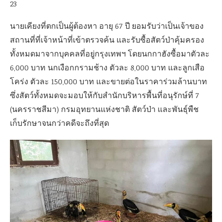
23
นายเคียงที่ตกเป็นผู้ต้องหา อายุ 67 ปี ยอมรับว่าเป็นเจ้าของ
สถานที่ที่เจ้าหน้าที่เข้าตรวจค้น และรับซื้อสัตว์ป่าคุ้มครอง
ทั้งหมดมาจากบุคคลที่อยู่กรุงเทพฯ โดยนกกาฮังซื้อมาตัวละ
6,000 บาท นกเงือกกรามช้าง ตัวละ 8,000 บาท และลูกเสือ
โคร่ง ตัวละ 150,000 บาท และขายต่อในราคาร่วมล้านบาท
ซึ่งสัตว์ทั้งหมดจะมอบให้กับสำนักบริหารพื้นที่อนุรักษ์ที่ 7
(นครราชสีมา) กรมอุทยานแห่งชาติ สัตว์ป่า และพันธุ์พืช
เก็บรักษาจนกว่าคดีจะถึงที่สุด