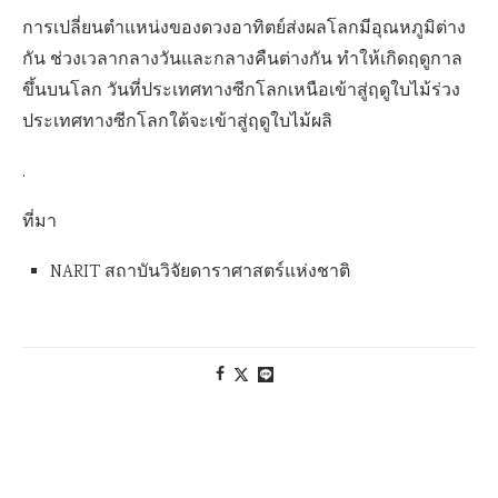
การเปลี่ยนตำแหน่งของดวงอาทิตย์
ส่งผลโลกมีอุณหภูมิต่าง
กัน ช่วงเวลากลางวันและกลางคืนต่างกัน ทำให้เกิดฤดูกาล
ขึ้นบนโลก วันที่ประเทศทางซีกโลกเหนือเข้าสู่ฤดูใบไม้ร่วง
ประเทศทางซีกโลกใต้จะเข้าสู่ฤดูใบไม้ผลิ
.
ที่มา
NARIT
สถาบันวิจัยดาราศาสตร์แห่งชาติ