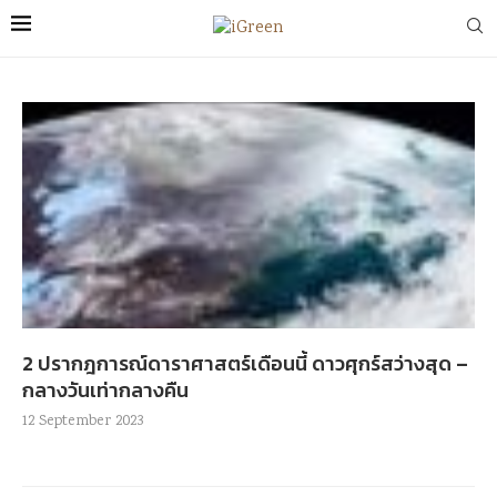
2 ปรากฎการณ์ดาราศาสตร์เดือนนี้ ดาวศุกร์สว่างสุด –
กลางวันเท่ากลางคืน
12 September 2023